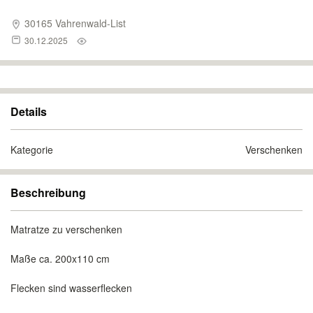
30165 Vahrenwald-List
30.12.2025
Details
Kategorie
Verschenken
Beschreibung
Matratze zu verschenken
Maße ca. 200x110 cm
Flecken sind wasserflecken