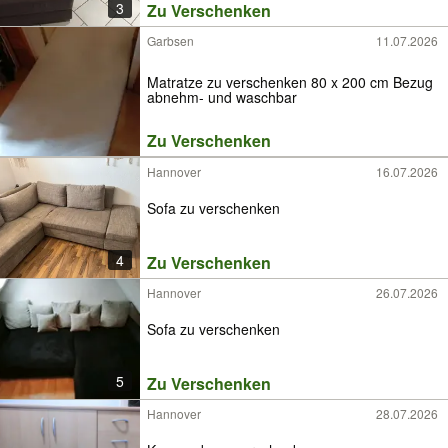
3
Zu Verschenken
Garbsen
11.07.2026
Matratze zu verschenken 80 x 200 cm Bezug
abnehm- und waschbar
Zu Verschenken
Hannover
16.07.2026
Sofa zu verschenken
4
Zu Verschenken
Hannover
26.07.2026
Sofa zu verschenken
5
Zu Verschenken
Hannover
28.07.2026