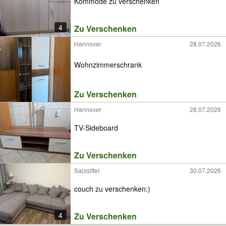
Kommode zu verschenken
4
Zu Verschenken
Hannover
28.07.2026
Wohnzimmerschrank
Zu Verschenken
Hannover
28.07.2026
TV-Sideboard
Zu Verschenken
Salzgitter
30.07.2026
couch zu verschenken:)
4
Zu Verschenken