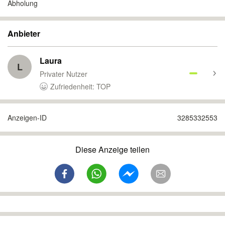
Abholung
Anbieter
Laura
L
Privater Nutzer
Zufriedenheit: TOP
Anzeigen-ID
3285332553
Diese Anzeige teilen