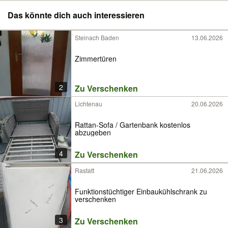
Das könnte dich auch interessieren
Steinach Baden
13.06.2026
Zimmertüren
2
Zu Verschenken
Lichtenau
20.06.2026
Rattan-Sofa / Gartenbank kostenlos
abzugeben
4
Zu Verschenken
Rastatt
21.06.2026
Funktionstüchtiger Einbaukühlschrank zu
verschenken
3
Zu Verschenken