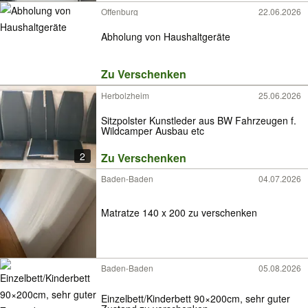
Offenburg
22.06.2026
Abholung von Haushaltgeräte
Zu Verschenken
Herbolzheim
25.06.2026
Sitzpolster Kunstleder aus BW Fahrzeugen f.
Wildcamper Ausbau etc
2
Zu Verschenken
Baden-Baden
04.07.2026
Matratze 140 x 200 zu verschenken
Baden-Baden
05.08.2026
Einzelbett/Kinderbett 90×200cm, sehr guter