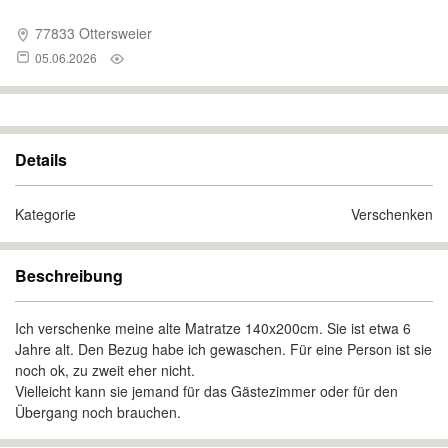
77833 Ottersweier
05.06.2026
Details
Kategorie
Verschenken
Beschreibung
Ich verschenke meine alte Matratze 140x200cm. Sie ist etwa 6
Jahre alt. Den Bezug habe ich gewaschen. Für eine Person ist sie
noch ok, zu zweit eher nicht.
Vielleicht kann sie jemand für das Gästezimmer oder für den
Übergang noch brauchen.