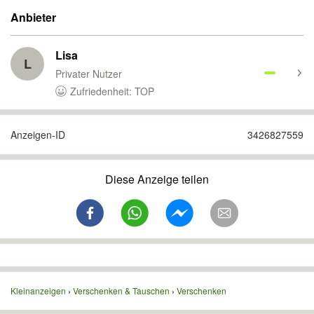
Anbieter
Lisa
L
Privater Nutzer
Zufriedenheit: TOP
Anzeigen-ID
3426827559
Diese Anzeige teilen
Kleinanzeigen
Verschenken & Tauschen
Verschenken