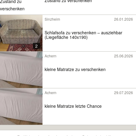
Zustand zu verschenken
Sinzheim
26.01.2026
Schlafsofa zu verschenken – ausziehbar
(Liegefläche 140x190)
2
Achern
25.06.2026
kleine Matratze zu verschenken
Achern
29.07.2026
kleine Matratze letzte Chance