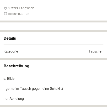
27299 Langwedel
30.08.2025
Details
Kategorie
Tauschen
Beschreibung
s. Bilder
- gerne im Tausch gegen eine Schoki :)
nur Abholung