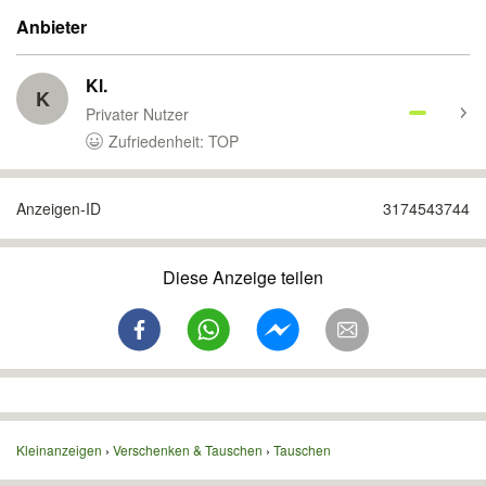
Anbieter
Kl.
K
Privater Nutzer
Zufriedenheit: TOP
Anzeigen-ID
3174543744
Diese Anzeige teilen
Kleinanzeigen
Verschenken & Tauschen
Tauschen