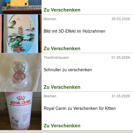
Zu Verschenken
Bremen
30.03.2026
Bild mit 3D-Effekt im Holzrahmen
Zu Verschenken
Thedinghausen
01.05.2026
Schnuller zu verschenken
Zu Verschenken
Bremen
31.05.2026
Royal Canin zu Verschenken für Kitten
Zu Verschenken