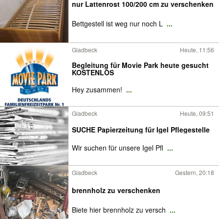
nur Lattenrost 100/200 cm zu verschenken
Bettgestell ist weg nur noch L
...
Gladbeck
Heute, 11:56
Begleitung für Movie Park heute gesucht
KOSTENLOS
Hey zusammen!
...
Gladbeck
Heute, 09:51
SUCHE Papierzeitung für Igel Pflegestelle
Wir suchen für unsere Igel Pfl
...
Gladbeck
Gestern, 20:18
brennholz zu verschenken
Biete hier brennholz zu versch
...