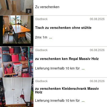
Zu verschenken
2
Gladbeck
06.08.2026
Tisch zu verschenken ohne stühle
2mx 1m
...
Gladbeck
06.08.2026
zu verschenken ken Regal Massiv Holz
Lieferung innerhalb 10 km für
...
Gladbeck
06.08.2026
zu verschenken Kleiderschrank Massiv
Holz
Lieferung innerhalb 10 km für
...
2