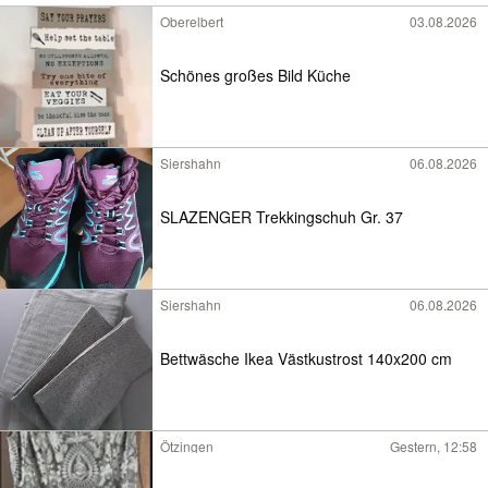
Oberelbert
03.08.2026
Schönes großes Bild Küche
Siershahn
06.08.2026
SLAZENGER Trekkingschuh Gr. 37
Siershahn
06.08.2026
Bettwäsche Ikea Västkustrost 140x200 cm
Ötzingen
Gestern, 12:58