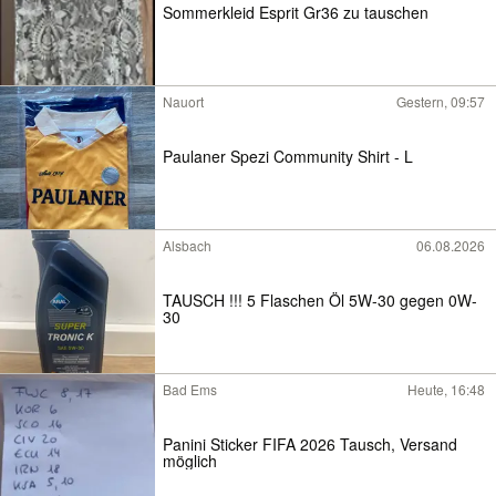
Sommerkleid Esprit Gr36 zu tauschen
Nauort
Gestern, 09:57
Paulaner Spezi Community Shirt - L
Alsbach
06.08.2026
TAUSCH !!! 5 Flaschen Öl 5W-30 gegen 0W-
30
Bad Ems
Heute, 16:48
Panini Sticker FIFA 2026 Tausch, Versand
möglich