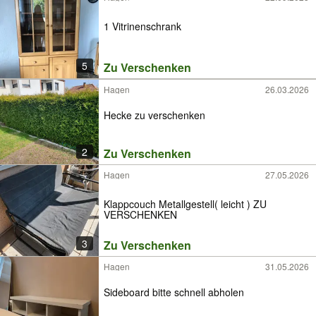
1 Vitrinenschrank
5
Zu Verschenken
Hagen
26.03.2026
Hecke zu verschenken
2
Zu Verschenken
Hagen
27.05.2026
Klappcouch Metallgestell( leicht ) ZU
VERSCHENKEN
3
Zu Verschenken
Hagen
31.05.2026
Sideboard bitte schnell abholen