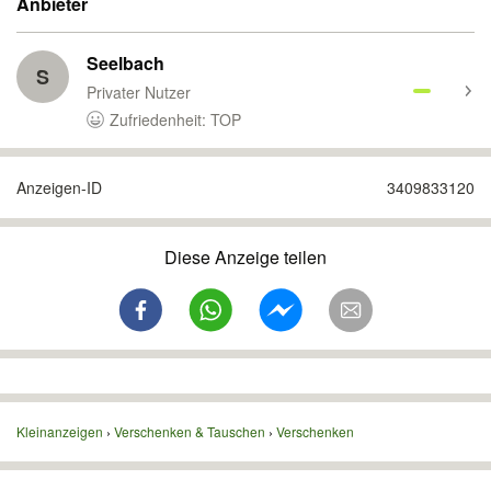
Anbieter
Seelbach
S
Privater Nutzer
Zufriedenheit: TOP
Anzeigen-ID
3409833120
Diese Anzeige teilen
Kleinanzeigen
Verschenken & Tauschen
Verschenken