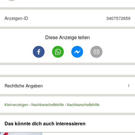
Anzeigen-ID
3407572659
Diese Anzeige teilen
Rechtliche Angaben
Kleinanzeigen
Nachbarschaftshilfe
Nachbarschaftshilfe
Das könnte dich auch interessieren