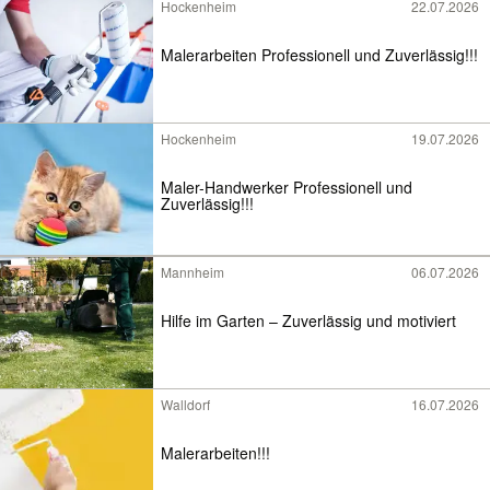
Hockenheim
22.07.2026
Malerarbeiten Professionell und Zuverlässig!!!
Hockenheim
19.07.2026
Maler-Handwerker Professionell und
Zuverlässig!!!
Mannheim
06.07.2026
Hilfe im Garten – Zuverlässig und motiviert
Walldorf
16.07.2026
Malerarbeiten!!!