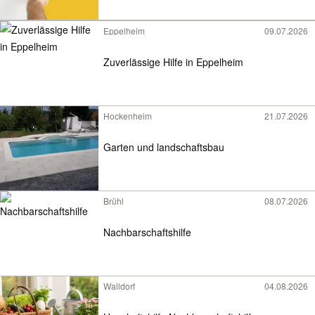
Eppelheim
09.07.2026
Zuverlässige Hilfe in Eppelheim
Hockenheim
21.07.2026
Garten und landschaftsbau
Brühl
08.07.2026
Nachbarschaftshilfe
Walldorf
04.08.2026