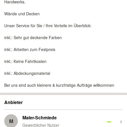
Handwerks.
Wände und Decken
Unser Service für Sie / Ihre Vorteile im Überblick:
inkl.: Sehr gut deckende Farben
inkl.: Arbeiten zum Festpreis
inkl.: Keine Fahrtkosten
inkl.: Abdeckungsmaterial
Bei uns sind auch kleinere & kurzfristige Aufträge willkommen
Anbieter
Maler-Schmiede
M
Gewerblicher Nutzer