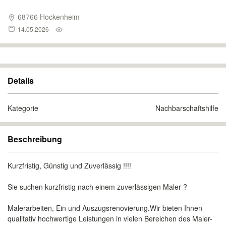
68766 Hockenheim
14.05.2026
Details
Kategorie
Nachbarschaftshilfe
Beschreibung
Kurzfristig, Günstig und Zuverlässig !!!!
Sie suchen kurzfristig nach einem zuverlässigen Maler ?
Malerarbeiten, Ein und Auszugsrenovierung.Wir bieten Ihnen
qualitativ hochwertige Leistungen in vielen Bereichen des Maler-