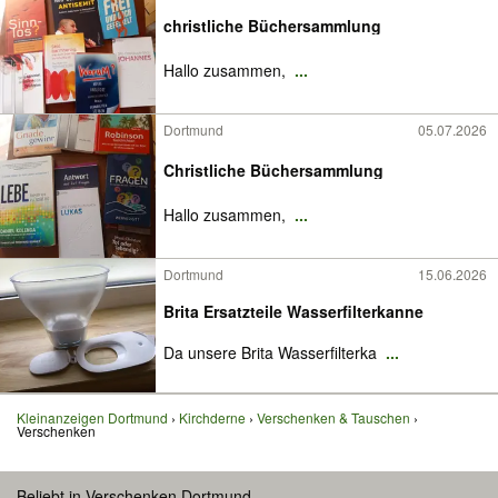
christliche Büchersammlung
Hallo zusammen,
...
Dortmund
05.07.2026
Christliche Büchersammlung
Hallo zusammen,
...
Dortmund
15.06.2026
Brita Ersatzteile Wasserfilterkanne
Da unsere Brita Wasserfilterka
...
Kleinanzeigen Dortmund
Kirchderne
Verschenken & Tauschen
Verschenken
Beliebt in Verschenken Dortmund