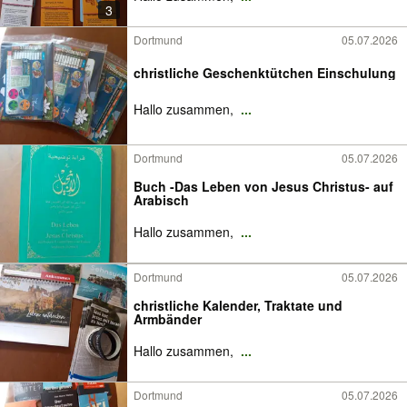
3
Dortmund
05.07.2026
christliche Geschenktütchen Einschulung
Hallo zusammen,
...
Dortmund
05.07.2026
Buch -Das Leben von Jesus Christus- auf
Arabisch
Hallo zusammen,
...
Dortmund
05.07.2026
christliche Kalender, Traktate und
Armbänder
Hallo zusammen,
...
Dortmund
05.07.2026