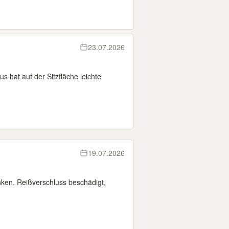
23.07.2026
s hat auf der Sitzfläche leichte
19.07.2026
ken. Reißverschluss beschädigt,