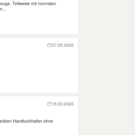
euge. Teilweise mit normalen
...
07.05.2026
18.03.2026
packten Handtuchhalter ohne