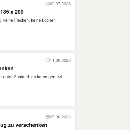
02.07.2026
 135 x 200
0 Keine Flecken, keine Löcher.
11.06.2026
henken
r guter Zustand, da kaum genutzt...
07.06.2026
eug zu verschenken