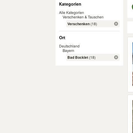
Filter
Kategorien
Alle Kategorien
Verschenken & Tauschen
Verschenken
(18)
Ort
Er
Deutschland
Bayern
Bad Bocklet
(18)