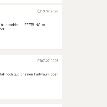
13.07.2026
e bitte melden. LIEFERUNG im
ei.
07.07.2026
fall noch gut für einen Partyraum oder