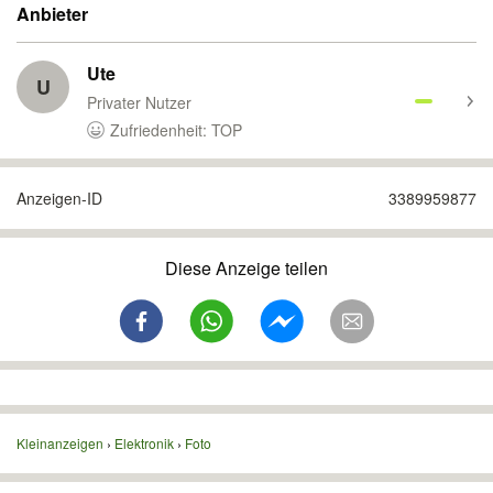
Anbieter
Ute
U
Privater Nutzer
Zufriedenheit: TOP
Anzeigen-ID
3389959877
Diese Anzeige teilen
Kleinanzeigen
Elektronik
Foto