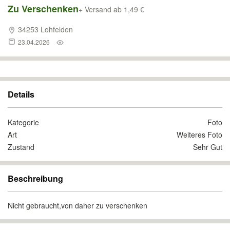
Zu Verschenken
+ Versand ab 1,49 €
34253 Lohfelden
23.04.2026
Details
Kategorie
Foto
Art
Weiteres Foto
Zustand
Sehr Gut
Beschreibung
Nicht gebraucht,von daher zu verschenken