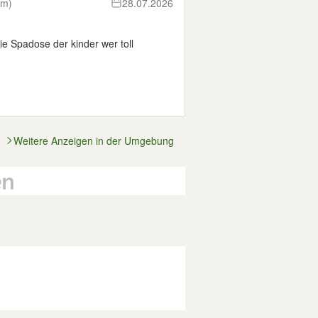
km)
28.07.2026
ie Spadose der kinder wer toll
Weitere Anzeigen in der Umgebung