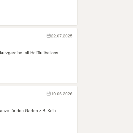
22.07.2025
urzgardine mit Heißluftballons
10.06.2026
anze für den Garten z.B. Kein