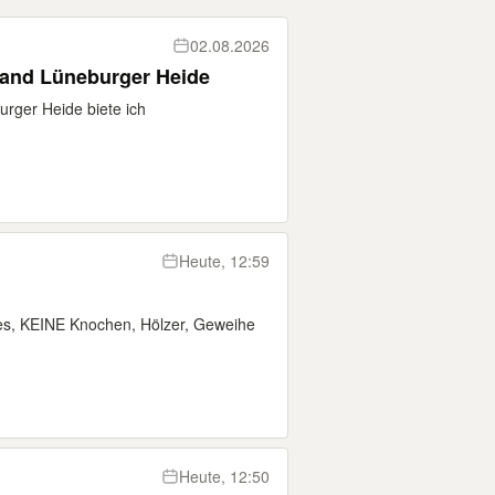
02.08.2026
 Hand Lüneburger Heide
urger Heide biete ich
Heute, 12:59
s, KEINE Knochen, Hölzer, Geweihe
Heute, 12:50