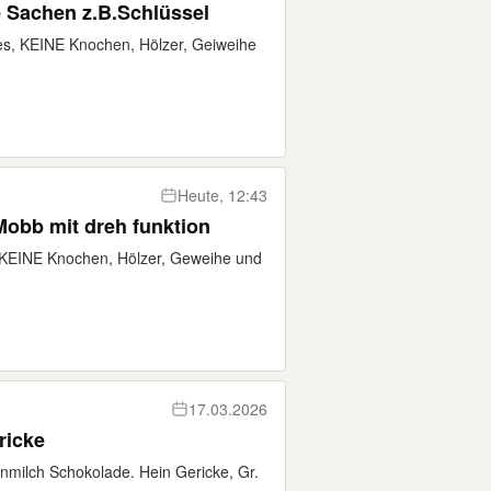
e Sachen z.B.Schlüssel
s, KEINE Knochen, Hölzer, Geiweihe
Heute, 12:43
Mobb mit dreh funktion
,KEINE Knochen, Hölzer, Geweihe und
17.03.2026
ricke
nmilch Schokolade. Hein Gericke, Gr.