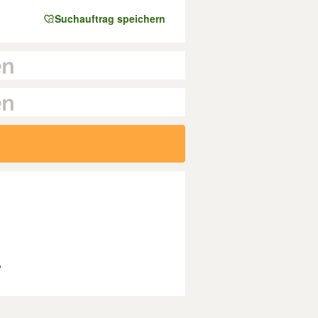
Suchauftrag speichern
?