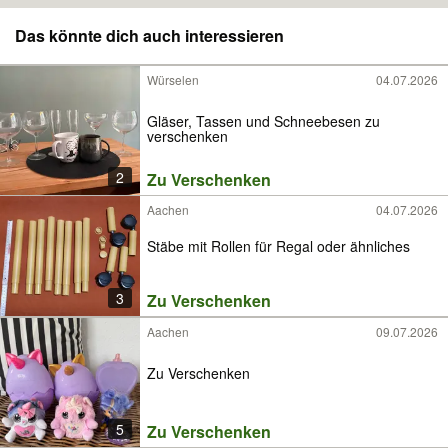
Das könnte dich auch interessieren
Würselen
04.07.2026
Gläser, Tassen und Schneebesen zu
verschenken
2
Zu Verschenken
Aachen
04.07.2026
Stäbe mit Rollen für Regal oder ähnliches
3
Zu Verschenken
Aachen
09.07.2026
Zu Verschenken
5
Zu Verschenken