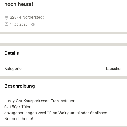
noch heute!
22844 Norderstedt
14.03.2026
Details
Kategorie
Tauschen
Beschreibung
Lucky Cat Knusperkissen Trockenfutter
6x 150gr Tüten
abzugeben gegen zwei Tüten Weingummi oder ähnliches.
Nur noch heute!