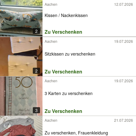
Aachen
12.07.2026
Kissen / Nackenkissen
2
Zu Verschenken
Aachen
19.07.2026
Sitzkissen zu verschenken
2
Zu Verschenken
Aachen
19.07.2026
3 Karten zu verschenken
3
Zu Verschenken
Aachen
21.07.2026
Zu verschenken, Frauenkleidung