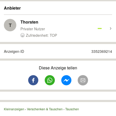
Anbieter
Thorsten
T
Privater Nutzer
Zufriedenheit: TOP
Anzeigen-ID
3352369214
Diese Anzeige teilen
Kleinanzeigen
Verschenken & Tauschen
Tauschen