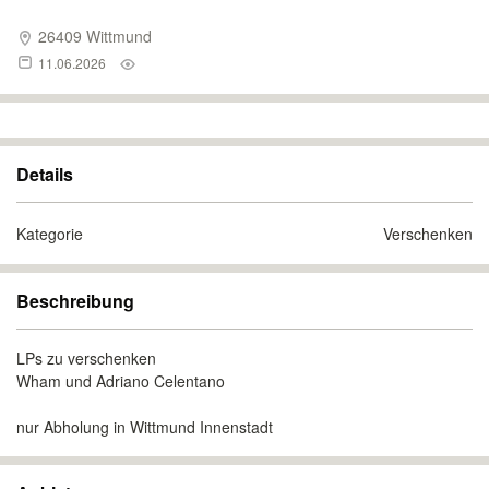
26409 Wittmund
11.06.2026
Details
Kategorie
Verschenken
Beschreibung
LPs zu verschenken
Wham und Adriano Celentano
nur Abholung in Wittmund Innenstadt