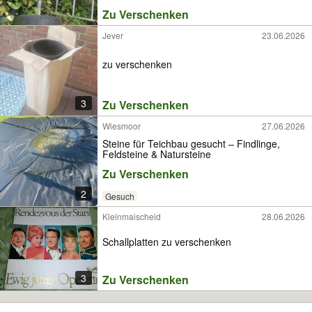
Zu Verschenken
Jever
23.06.2026
zu verschenken
3
Zu Verschenken
Wiesmoor
27.06.2026
Steine für Teichbau gesucht – Findlinge,
Feldsteine & Natursteine
Zu Verschenken
2
Gesuch
Kleinmaischeid
28.06.2026
Schallplatten zu verschenken
3
Zu Verschenken