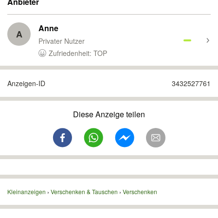
Anbieter
Anne
A
Privater Nutzer
Zufriedenheit: TOP
Anzeigen-ID
3432527761
Diese Anzeige teilen
Kleinanzeigen
Verschenken & Tauschen
Verschenken