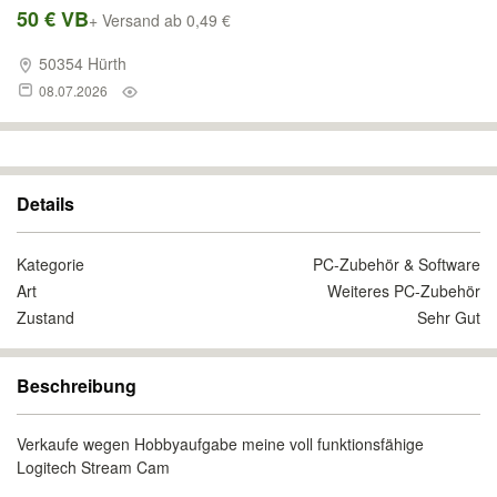
50 € VB
+ Versand ab 0,49 €
50354 Hürth
08.07.2026
Details
Kategorie
PC-Zubehör & Software
Art
Weiteres PC-Zubehör
Zustand
Sehr Gut
Beschreibung
Verkaufe wegen Hobbyaufgabe meine voll funktionsfähige
Logitech Stream Cam