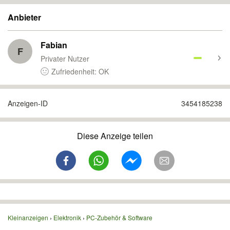
Anbieter
Fabian
F
Privater Nutzer
Zufriedenheit: OK
Anzeigen-ID
3454185238
Diese Anzeige teilen
Kleinanzeigen
Elektronik
PC-Zubehör & Software