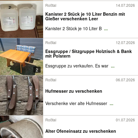
Roßtal
14.07.2026
Kanister 2 Stück je 10 Liter Benzin mit
Gießer verschenken Leer
Kanister 2 Stück je 10 Liter B
...
Roßtal
12.07.2026
Essgruppe / Sitzgruppe Holztisch & Bank
mit Polstern
Essgruppe zu verkaufen. Es war
...
2
Roßtal
06.07.2026
Hufmesser zu verschenken
Verschenke vier alte Hufmesser
...
Roßtal
01.07.2026
Alter Ofeneinsatz zu verschenken