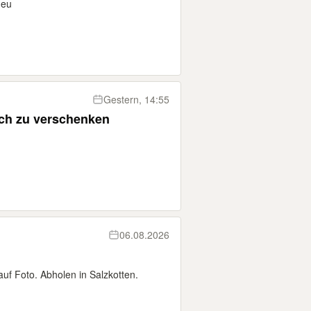
neu
Gestern, 14:55
ch zu verschenken
06.08.2026
auf Foto. Abholen in Salzkotten.