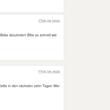
06.08.2026
 Boke abzuholen! Bitte so schnell wie
05.08.2026
bitte in den nächsten zehn Tagen Wer