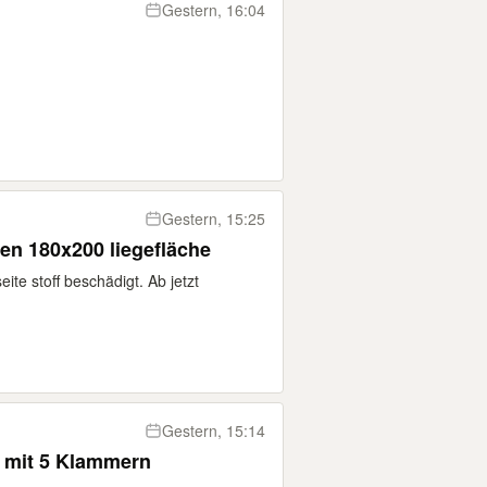
Gestern, 16:04
Gestern, 15:25
en 180x200 liegefläche
ite stoff beschädigt. Ab jetzt
Gestern, 15:14
 mit 5 Klammern