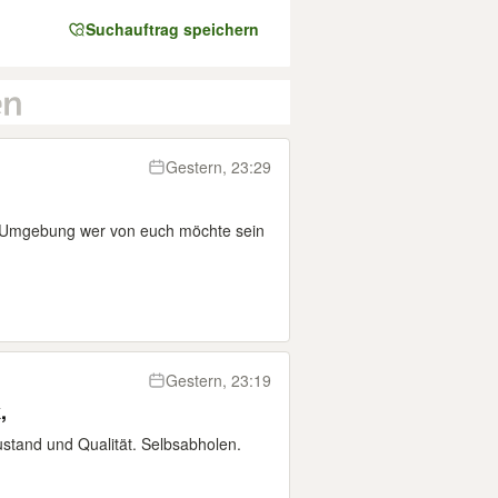
Suchauftrag speichern
Gestern, 23:29
d Umgebung wer von euch möchte sein
Gestern, 23:19
,
stand und Qualität. Selbsabholen.