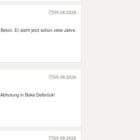
05.08.2026
eton. Er steht jetzt schon viele Jahre
05.08.2026
t Abholung in Boke Delbrück!
05.08.2026