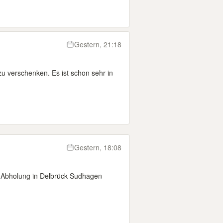
Gestern, 21:18
zu verschenken. Es ist schon sehr in
Gestern, 18:08
Abholung in Delbrück Sudhagen