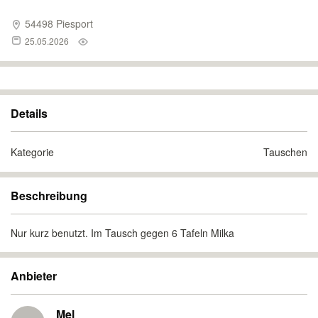
54498 Piesport
25.05.2026
Details
Kategorie
Tauschen
Beschreibung
Nur kurz benutzt. Im Tausch gegen 6 Tafeln Milka
Anbieter
Mel