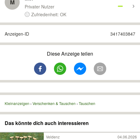
M
Privater Nutzer
Zufriedenheit: OK
Anzeigen-ID
3417403847
Diese Anzeige teilen
Kleinanzeigen
Verschenken & Tauschen
Tauschen
Das könnte dich auch interessieren
Veldenz
04.06.2026