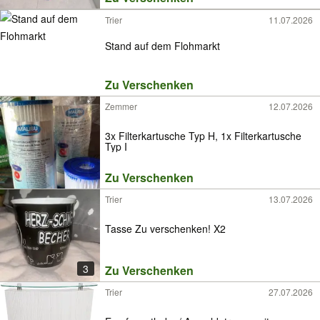
Trier
11.07.2026
Stand auf dem Flohmarkt
Zu Verschenken
Zemmer
12.07.2026
3x Filterkartusche Typ H, 1x Filterkartusche
Typ I
Zu Verschenken
Trier
13.07.2026
Tasse Zu verschenken! X2
3
Zu Verschenken
Trier
27.07.2026