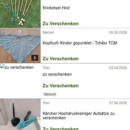
Kricketset Holz
Zu Verschenken
Meckel
09.06.2026
Kopftuch Kinder gepunktet / Tchibo TCM
5
Zu Verschenken
Trier
23.06.2026
zu verschenken
Zu Verschenken
Gesuch
Trier
27.06.2026
Kärcher Hochdruckreiniger Aufsätze zu
verschenken
Zu Verschenken