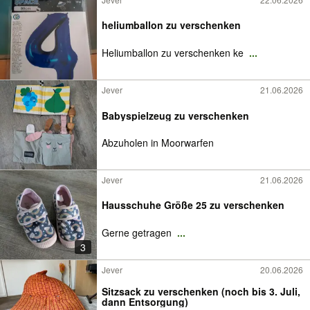
heliumballon zu verschenken
Heliumballon zu verschenken ke
...
Jever
21.06.2026
Babyspielzeug zu verschenken
Abzuholen in Moorwarfen
Jever
21.06.2026
Hausschuhe Größe 25 zu verschenken
Gerne getragen
...
3
Jever
20.06.2026
Sitzsack zu verschenken (noch bis 3. Juli,
dann Entsorgung)