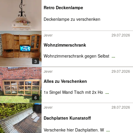
Retro Deckenlampe
Deckenlampe zu verschenken
Jever
29.07.2026
Wohnzimmerschrank
Wohnzimmerschrank gegen Selbst
...
3
Jever
29.07.2026
Alles zu Verschenken
1x Singel Wand Tisch mit 2x Ho
...
6
Jever
28.07.2026
Dachplatten Kunststoff
Verschenke hier Dachplatten. W
...