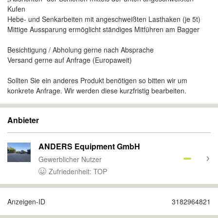
Kufen
Hebe- und Senkarbeiten mit angeschweißten Lasthaken (je 5t)
Mittige Aussparung ermöglicht ständiges Mitführen am Bagger
Besichtigung / Abholung gerne nach Absprache
Versand gerne auf Anfrage (Europaweit)
Sollten Sie ein anderes Produkt benötigen so bitten wir um
konkrete Anfrage. Wir werden diese kurzfristig bearbeiten.
Anbieter
ANDERS Equipment GmbH
Gewerblicher Nutzer
Zufriedenheit: TOP
Anzeigen-ID
3182964821