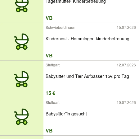
Tagesmutter- Kinderbetreuung
VB
Schwieberdingen
15.07.2026
Kindernest - Hemmingen kimderbetreuung
VB
Stuttgart
12.07.2026
Babysitter und Tier Aufpasser 15€ pro Tag
15 €
Stuttgart
10.07.2026
Babysitter*in gesucht
VB