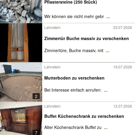
Pflastersteine (250 Stück)
Wir können sie nicht mehr gebr
...
Lahnstein
23.07.2026
Zimmertür Buche massiv zu verschenken
Zimmertüre, Buche massiv, mit
...
Lahnstein
19.07.2026
Mutterboden zu verschenken
Bei Interesse einfach anrufen:
...
2
Lahnstein
12.07.2026
Buffet Küchenschrank zu verschenken
Alter Küchenschrank Buffet zu
...
7