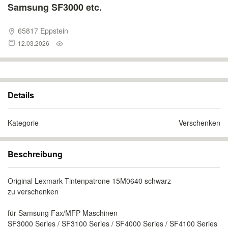
Samsung SF3000 etc.
65817 Eppstein
12.03.2026
Details
Kategorie
Verschenken
Beschreibung
Original Lexmark Tintenpatrone 15M0640 schwarz
zu verschenken
für Samsung Fax/MFP Maschinen
SF3000 Series / SF3100 Series / SF4000 Series / SF4100 Series