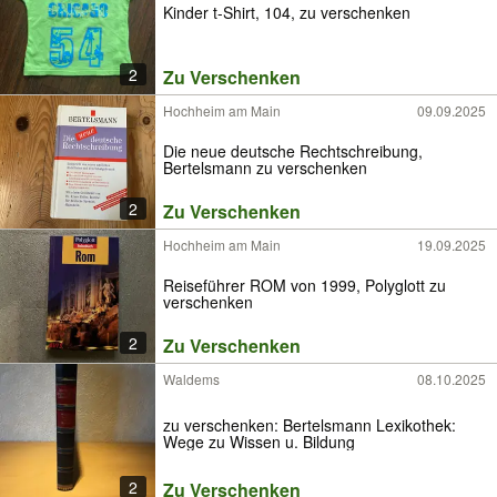
Kinder t-Shirt, 104, zu verschenken
2
Zu Verschenken
Hochheim am Main
09.09.2025
Die neue deutsche Rechtschreibung,
Bertelsmann zu verschenken
2
Zu Verschenken
Hochheim am Main
19.09.2025
Reiseführer ROM von 1999, Polyglott zu
verschenken
2
Zu Verschenken
Waldems
08.10.2025
zu verschenken: Bertelsmann Lexikothek:
Wege zu Wissen u. Bildung
2
Zu Verschenken