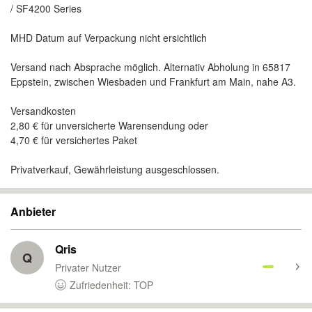
/ SF4200 Series
MHD Datum auf Verpackung nicht ersichtlich
Versand nach Absprache möglich. Alternativ Abholung in 65817
Eppstein, zwischen Wiesbaden und Frankfurt am Main, nahe A3.
Versandkosten
2,80 € für unversicherte Warensendung oder
4,70 € für versichertes Paket
Privatverkauf, Gewährleistung ausgeschlossen.
Anbieter
Qris
Q
Privater Nutzer
Zufriedenheit: TOP