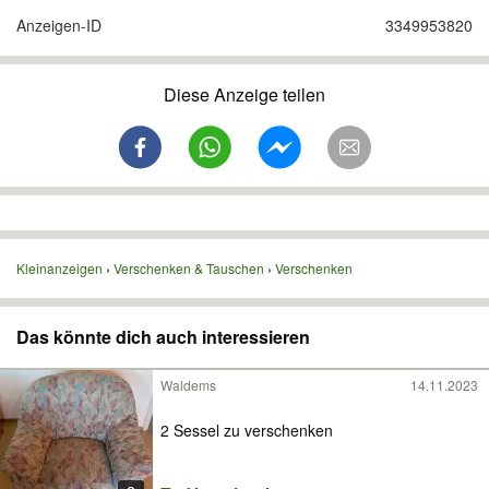
Anzeigen-ID
3349953820
Diese Anzeige teilen
Kleinanzeigen
Verschenken & Tauschen
Verschenken
Das könnte dich auch interessieren
Waldems
14.11.2023
2 Sessel zu verschenken