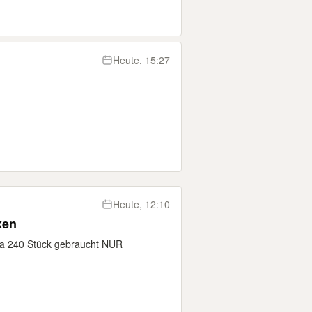
Heute, 15:27
Heute, 12:10
ken
e ca 240 Stück gebraucht NUR