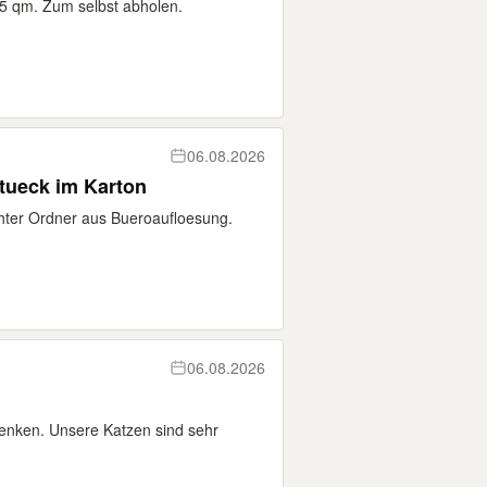
5 qm. Zum selbst abholen.
06.08.2026
tueck im Karton
hter Ordner aus Bueroaufloesung.
06.08.2026
henken. Unsere Katzen sind sehr