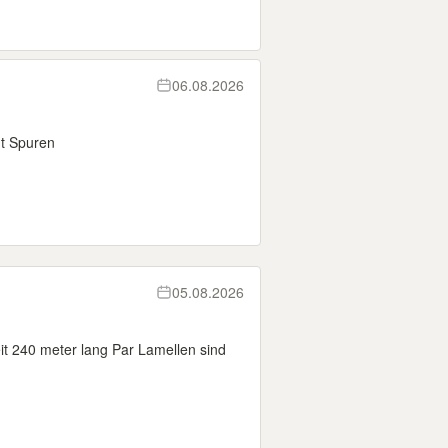
06.08.2026
ht Spuren
05.08.2026
t 240 meter lang Par Lamellen sind