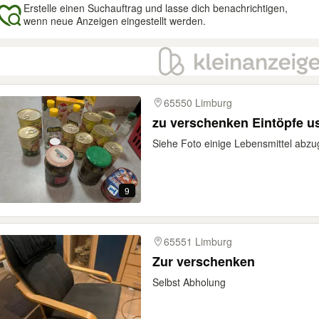
Erstelle einen Suchauftrag und lasse dich benachrichtigen,
wenn neue Anzeigen eingestellt werden.
gebnisse
65550 Limburg
zu verschenken Eintöpfe u
Siehe Foto einige Lebensmittel abz
9
65551 Limburg
Zur verschenken
Selbst Abholung