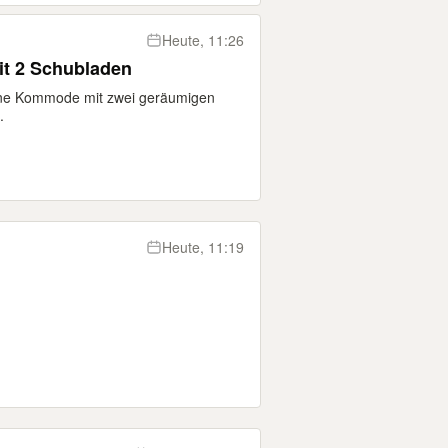
Heute, 11:26
t 2 Schubladen
aune Kommode mit zwei geräumigen
.
Heute, 11:19