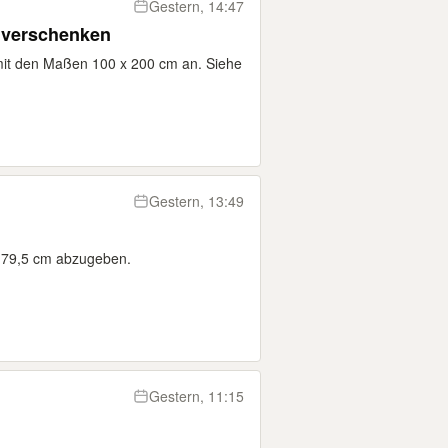
Gestern, 14:47
 verschenken
 mit den Maßen 100 x 200 cm an. Siehe
Gestern, 13:49
 x 79,5 cm abzugeben.
Gestern, 11:15