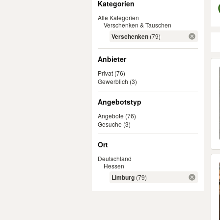
Kategorien
Alle Kategorien
Verschenken & Tauschen
Verschenken
(79)
Anbieter
Er
Privat
(76)
Gewerblich
(3)
Angebotstyp
Angebote
(76)
Gesuche
(3)
Ort
Deutschland
Hessen
Limburg
(79)