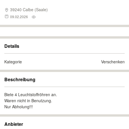
39240 Calbe (Saale)
09.02.2026
Details
Kategorie
Verschenken
Beschreibung
Biete 4 Leuchtstoffröhren an.
Waren nicht in Benutzung.
Nur Abholung!!!
Anbieter