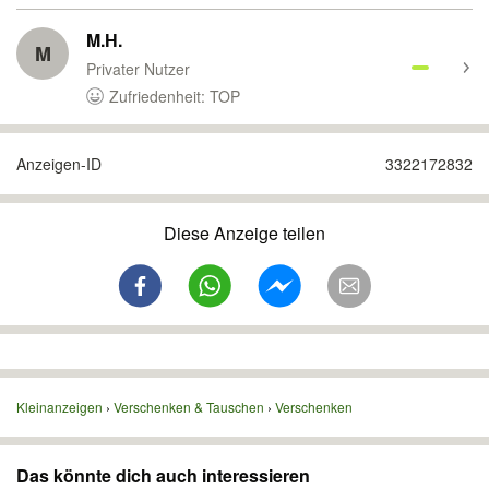
M.H.
M
Privater Nutzer
Zufriedenheit: TOP
Anzeigen-ID
3322172832
Diese Anzeige teilen
Kleinanzeigen
Verschenken & Tauschen
Verschenken
Das könnte dich auch interessieren