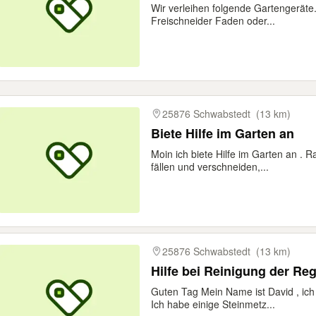
Wir verleihen folgende Gartengerät
Freischneider Faden oder...
25876 Schwabstedt
(13 km)
Biete Hilfe im Garten an
Moin ich biete Hilfe im Garten an 
fällen und verschneiden,...
25876 Schwabstedt
(13 km)
Guten Tag Mein Name ist David , ich
Ich habe einige Steinmetz...