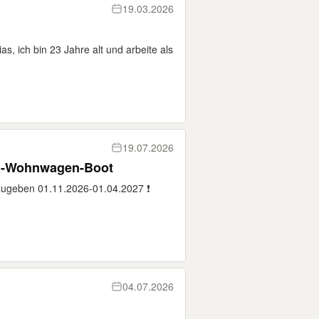
19.03.2026
, ich bin 23 Jahre alt und arbeite als
19.07.2026
il-Wohnwagen-Boot
zugeben 01.11.2026-01.04.2027 ❗️
04.07.2026