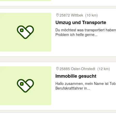
25872 Wittbek
(10 km)
Umzug und Transporte
Du möchtest was transportiert haben
Problem ich helfe gerne...
25885 Oster-Ohrstedt
(12 km)
Immobilie gesucht
Hallo zusammen, mein Name ist Tobias
Berufskraftfahrer in...