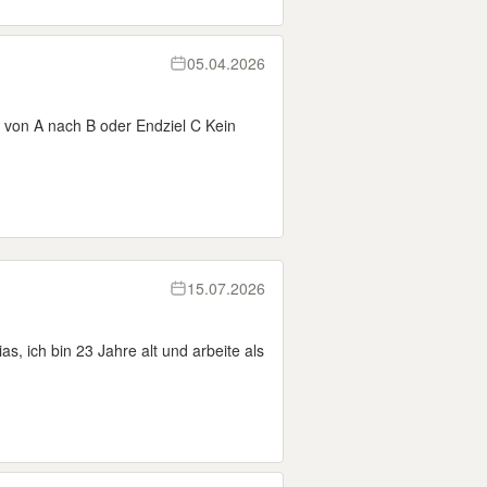
05.04.2026
 von A nach B oder Endziel C Kein
15.07.2026
, ich bin 23 Jahre alt und arbeite als