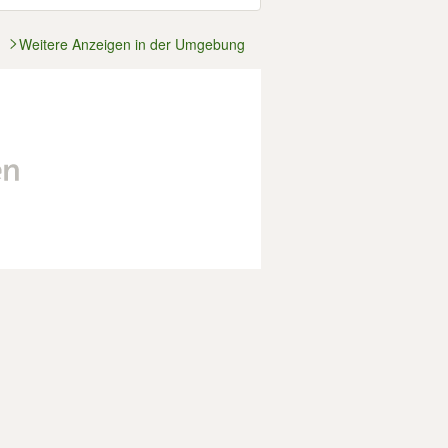
Weitere Anzeigen in der Umgebung