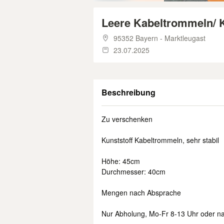
Leere Kabeltrommeln/ K
95352 Bayern - Marktleugast
23.07.2025
Beschreibung
Zu verschenken
Kunststoff Kabeltrommeln, sehr stabil
Höhe: 45cm
Durchmesser: 40cm
Mengen nach Absprache
Nur Abholung, Mo-Fr 8-13 Uhr oder n