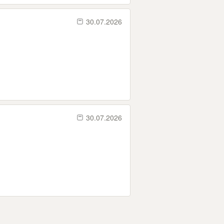
30.07.2026
30.07.2026