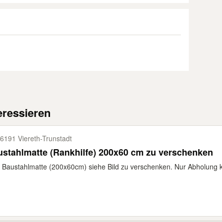
eressieren
6191 Viereth-​Trunstadt
stahlmatte (Rankhilfe) 200x60 cm zu verschenken
 Baustahlmatte (200x60cm) siehe Bild zu verschenken. Nur Abholung k