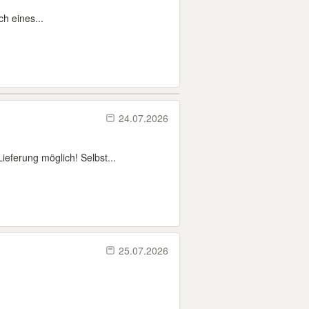
h eines...
24.07.2026
eferung möglich! Selbst...
25.07.2026