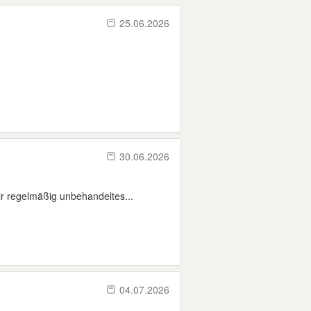
25.06.2026
30.06.2026
r regelmäßig unbehandeltes...
04.07.2026