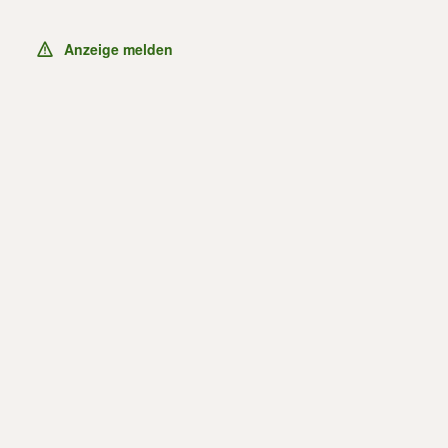
Anzeige melden