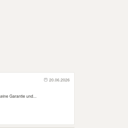
20.06.2026
eine Garantie und...