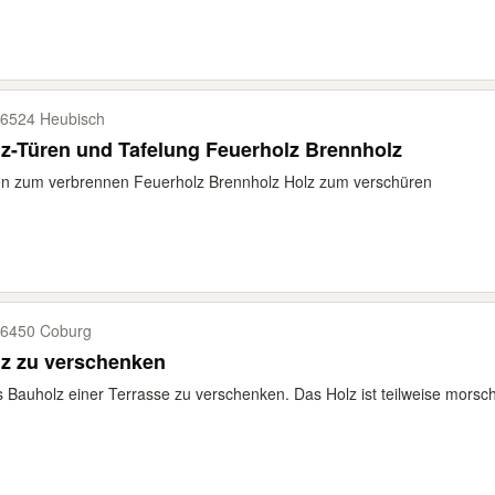
6524 Heubisch
z-Türen und Tafelung Feuerholz Brennholz
n zum verbrennen Feuerholz Brennholz Holz zum verschüren
6450 Coburg
lz zu verschenken
s Bauholz einer Terrasse zu verschenken. Das Holz ist teilweise morsc