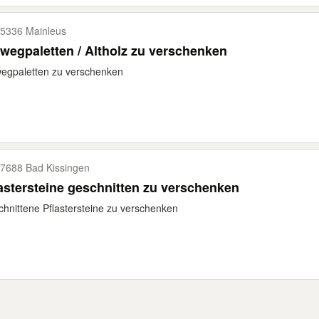
5336 Mainleus
wegpaletten / Altholz zu verschenken
egpaletten zu verschenken
7688 Bad Kissingen
astersteine geschnitten zu verschenken
hnittene Pflastersteine zu verschenken