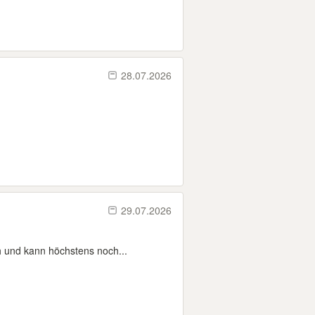
28.07.2026
29.07.2026
h und kann höchstens noch...