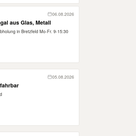
06.08.2026
al aus Glas, Metall
holung in Bretzfeld Mo-Fr. 9-15:30
05.08.2026
 fahrbar
ld