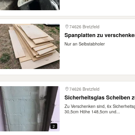
74626 Bretzfeld
Spanplatten zu verschenke
Nur an Selbstabholer
74626 Bretzfeld
Sicherheitsglas Scheiben 
Zu Verschenken sind, 6x Sicherheit
30,5cm Höhe 148,5cm und...
2