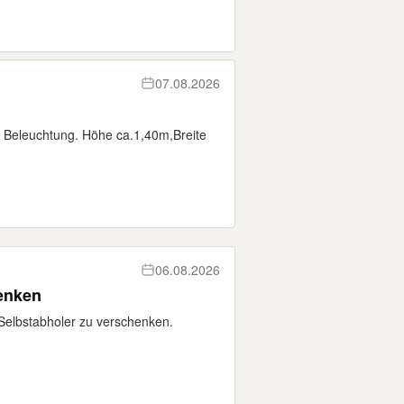
07.08.2026
Beleuchtung. Höhe ca.1,40m,Breite
06.08.2026
enken
Selbstabholer zu verschenken.