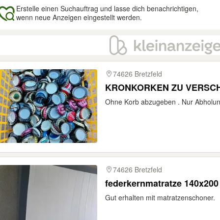
Erstelle einen Suchauftrag und lasse dich benachrichtigen,
wenn neue Anzeigen eingestellt werden.
gebnisse
74626 Bretzfeld
KRONKORKEN ZU VERSCH
Ohne Korb abzugeben . Nur Abholun
74626 Bretzfeld
federkernmatratze 140x200
Gut erhalten mit matratzenschoner.