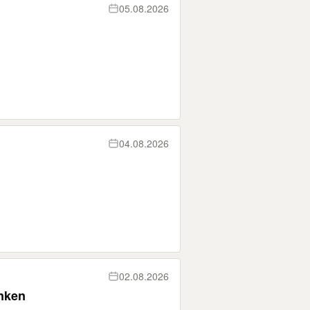
05.08.2026
04.08.2026
02.08.2026
nken