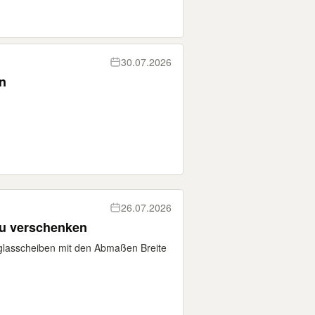
30.07.2026
n
26.07.2026
zu verschenken
sglasscheiben mit den Abmaßen Breite