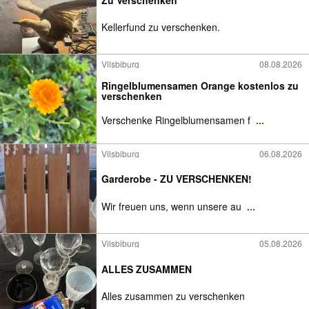
Kellerfund zu verschenken.
Vilsbiburg
08.08.2026
Ringelblumensamen Orange kostenlos zu
verschenken
Verschenke Ringelblumensamen f
...
Vilsbiburg
06.08.2026
Garderobe - ZU VERSCHENKEN!
Wir freuen uns, wenn unsere au
...
Vilsbiburg
05.08.2026
ALLES ZUSAMMEN
Alles zusammen zu verschenken