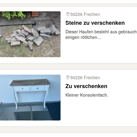
50226 Frechen
Steine zu verschenken
Dieser Haufen besteht aus gebrauch
einigen rötlichen...
50226 Frechen
Zu verschenken
Kleiner Konsolentisch.