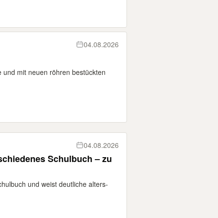
04.08.2026
kte und mit neuen röhren bestückten
04.08.2026
schiedenes Schulbuch – zu
hulbuch und weist deutliche alters-