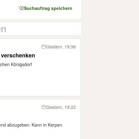
Suchauftrag speichern
Gestern, 19:36
u verschenken
chen Königsdorf
Gestern, 18:22
abend abzugeben. Kann in Kerpen