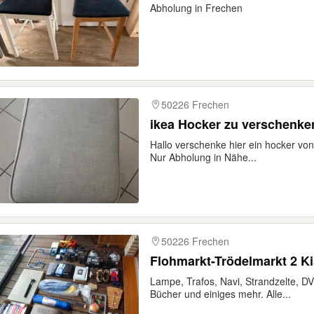
Abholung in Frechen
50226 Frechen
ikea Hocker zu verschenke
Hallo verschenke hier ein hocker von
Nur Abholung in Nähe...
50226 Frechen
Lampe, Trafos, Navi, Strandzelte, D
Bücher und einiges mehr. Alle...