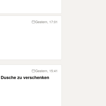
Gestern, 17:01
Gestern, 15:41
ür Dusche zu verschenken