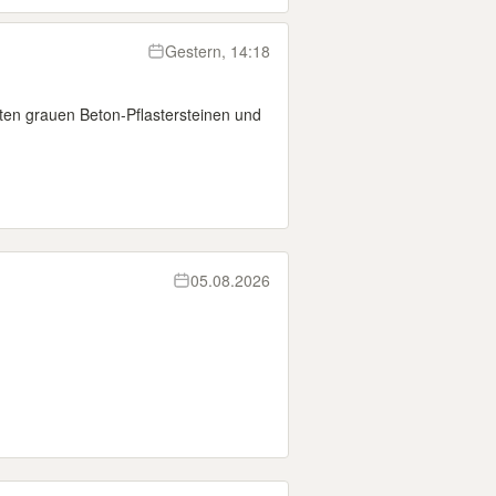
Gestern, 14:18
ten grauen Beton-Pflastersteinen und
05.08.2026