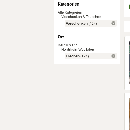
Filter
Kategorien
Alle Kategorien
Verschenken & Tauschen
Verschenken
(124)
Ort
Er
Deutschland
Nordrhein-Westfalen
Frechen
(124)