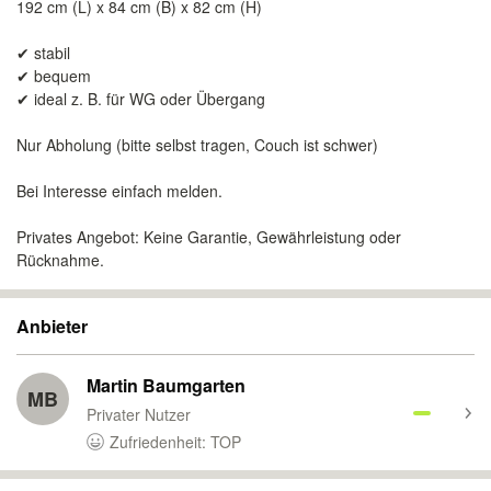
192 cm (L) x 84 cm (B) x 82 cm (H)
✔ stabil
✔ bequem
✔ ideal z. B. für WG oder Übergang
Nur Abholung (bitte selbst tragen, Couch ist schwer)
Bei Interesse einfach melden.
Privates Angebot: Keine Garantie, Gewährleistung oder
Rücknahme.
Anbieter
Martin Baumgarten
MB
Privater Nutzer
Zufriedenheit: TOP