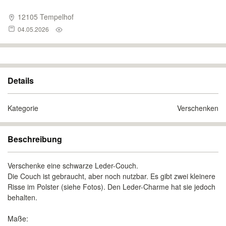
12105 Tempelhof
04.05.2026
Details
Kategorie
Verschenken
Beschreibung
Verschenke eine schwarze Leder-Couch.
Die Couch ist gebraucht, aber noch nutzbar. Es gibt zwei kleinere
Risse im Polster (siehe Fotos). Den Leder-Charme hat sie jedoch
behalten.
Maße: