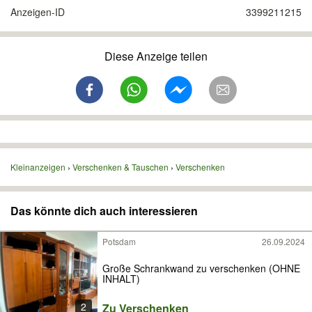
Anzeigen-ID
3399211215
Diese Anzeige teilen
Kleinanzeigen
Verschenken & Tauschen
Verschenken
Das könnte dich auch interessieren
Potsdam
26.09.2024
Große Schrankwand zu verschenken (OHNE
INHALT)
2
Zu Verschenken