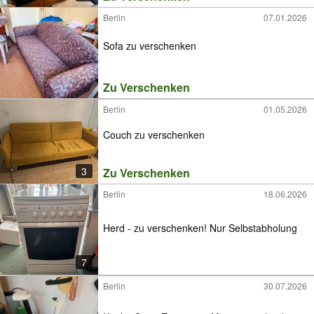
Berlin
07.01.2026
Sofa zu verschenken
Zu Verschenken
Berlin
01.05.2026
Couch zu verschenken
3
Zu Verschenken
Berlin
18.06.2026
Herd - zu verschenken! Nur Selbstabholung
7
Berlin
30.07.2026