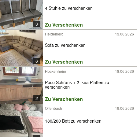
4 Stühle zu verschenken
3
Zu Verschenken
Heidelberg
13.06.2026
Sofa zu verschenken
6
Zu Verschenken
Hockenheim
18.06.2026
Poco Schrank + 2 Ikea Platten zu
verschenken
2
Zu Verschenken
Offenbach
19.06.2026
180/200 Bett zu verschenken