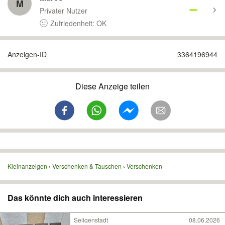
M
Privater Nutzer
Zufriedenheit: OK
Anzeigen-ID
3364196944
Diese Anzeige teilen
Kleinanzeigen
Verschenken & Tauschen
Verschenken
Das könnte dich auch interessieren
Seligenstadt
08.06.2026