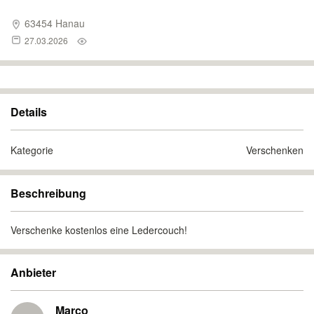
63454 Hanau
27.03.2026
Details
Kategorie
Verschenken
Beschreibung
Verschenke kostenlos eine Ledercouch!
Anbieter
Marco