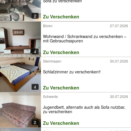
Sofa zu verschenken
2
Zu Verschenken
Büren
27.07.2026
Wohnwand / Schrankwand zu verschenken –
mit Gebrauchsspuren
4
Zu Verschenken
Steinhagen
30.07.2026
Schlafzimmer zu verschenken‼️
4
Zu Verschenken
Schwerte
30.07.2026
Jugendbett, alternativ auch als Sofa nutzbar,
zu verschenken
2
Zu Verschenken