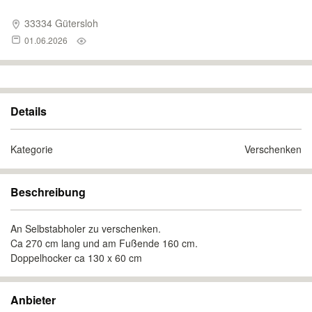
33334 Gütersloh
01.06.2026
Details
Kategorie
Verschenken
Beschreibung
An Selbstabholer zu verschenken.
Ca 270 cm lang und am Fußende 160 cm.
Doppelhocker ca 130 x 60 cm
Anbieter