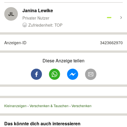
Janina Lewike
JL
Privater Nutzer
Zufriedenheit: TOP
Anzeigen-ID
3423662970
Diese Anzeige teilen
Kleinanzeigen
Verschenken & Tauschen
Verschenken
Das könnte dich auch interessieren