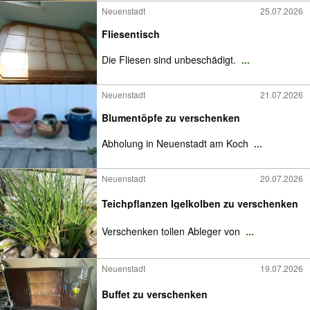
Neuenstadt
25.07.2026
Fliesentisch
Die Fliesen sind unbeschädigt.
...
Neuenstadt
21.07.2026
Blumentöpfe zu verschenken
Abholung in Neuenstadt am Koch
...
Neuenstadt
20.07.2026
Teichpflanzen Igelkolben zu verschenken
Verschenken tollen Ableger von
...
Neuenstadt
19.07.2026
Buffet zu verschenken