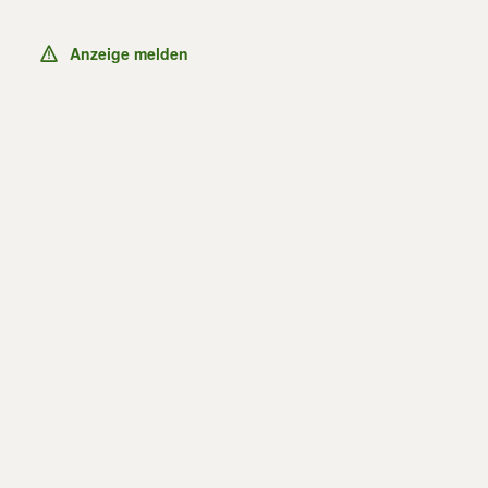
Anzeige melden