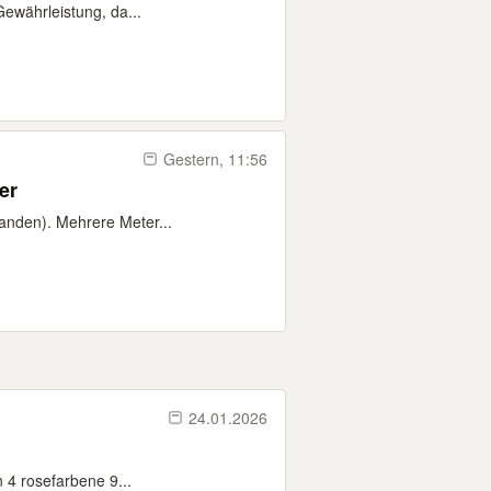
Gewährleistung, da...
Gestern, 11:56
er
anden). Mehrere Meter...
24.01.2026
 4 rosefarbene 9...