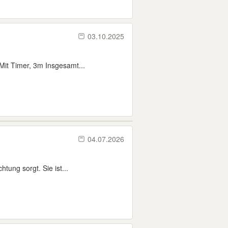
03.10.2025
it Timer, 3m Insgesamt...
04.07.2026
tung sorgt. Sie ist...