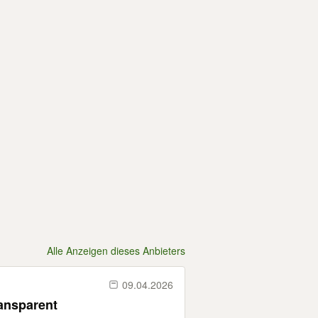
Alle Anzeigen dieses Anbieters
09.04.2026
ansparent