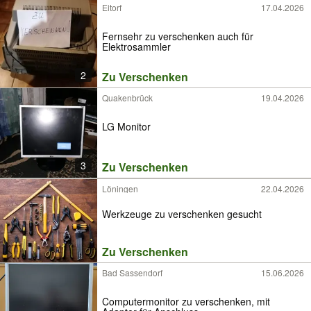
Eitorf
17.04.2026
Fernsehr zu verschenken auch für
Elektrosammler
2
Zu Verschenken
Quakenbrück
19.04.2026
LG Monitor
3
Zu Verschenken
Löningen
22.04.2026
Werkzeuge zu verschenken gesucht
Zu Verschenken
Bad Sassendorf
15.06.2026
Computermonitor zu verschenken, mit