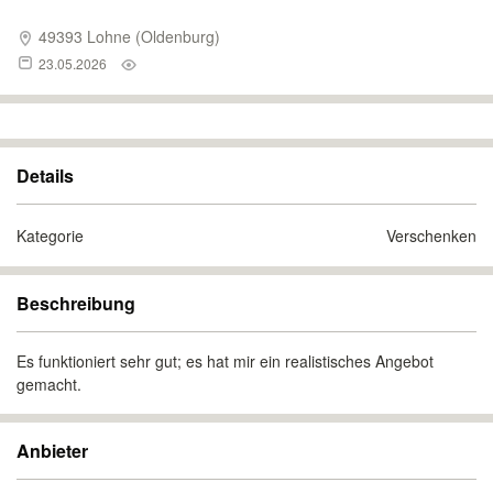
49393 Lohne (Oldenburg)
23.05.2026
Details
Kategorie
Verschenken
Beschreibung
Es funktioniert sehr gut; es hat mir ein realistisches Angebot
gemacht.
Anbieter