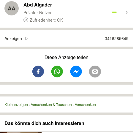
Abd Algader
AA
Privater Nutzer
Zufriedenheit: OK
Anzeigen-ID
3416285649
Diese Anzeige teilen
Kleinanzeigen
Verschenken & Tauschen
Verschenken
Das könnte dich auch interessieren