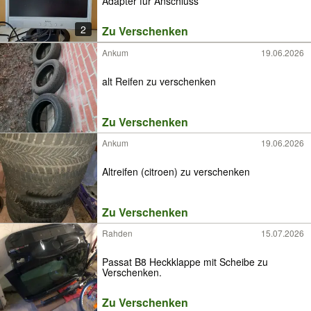
Adapter für Anschluss
2
Zu Verschenken
Ankum
19.06.2026
alt Reifen zu verschenken
Zu Verschenken
Ankum
19.06.2026
Altreifen (citroen) zu verschenken
Zu Verschenken
Rahden
15.07.2026
Passat B8 Heckklappe mit Scheibe zu
Verschenken.
Zu Verschenken