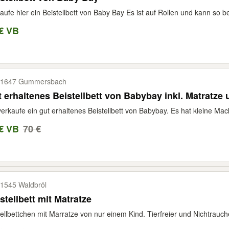
aufe hier ein Beistellbett von Baby Bay Es ist auf Rollen und kann so 
€ VB
51647 Gummersbach
 erhaltenes Beistellbett von Babybay inkl. Matratze
verkaufe ein gut erhaltenes Beistellbett von Babybay. Es hat kleine Ma
€ VB
70 €
1545 Waldbröl
stellbett mit Matratze
ellbettchen mit Marratze von nur einem Kind. Tierfreier und Nichtrauc