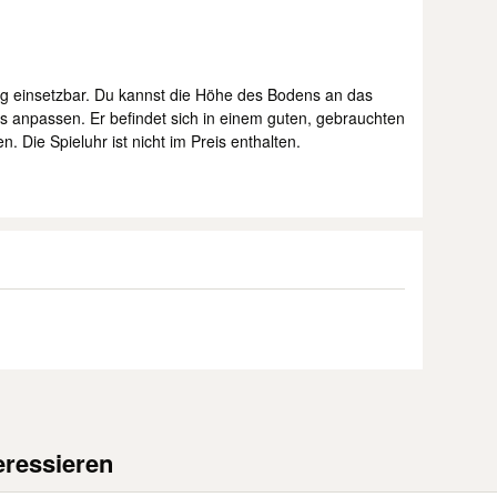
eitig einsetzbar. Du kannst die Höhe des Bodens an das
es anpassen. Er befindet sich in einem guten, gebrauchten
 Die Spieluhr ist nicht im Preis enthalten.
eressieren