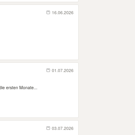
16.06.2026
01.07.2026
 die ersten Monate...
03.07.2026