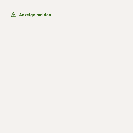
Anzeige melden