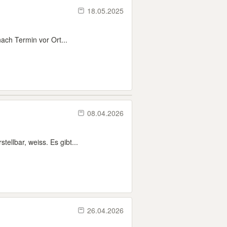
18.05.2025
ach Termin vor Ort...
08.04.2026
ellbar, weiss. Es gibt...
26.04.2026