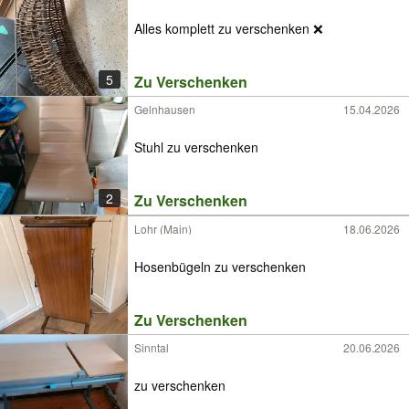
Alles komplett zu verschenken ❌
5
Zu Verschenken
Gelnhausen
15.04.2026
Stuhl zu verschenken
2
Zu Verschenken
Lohr (Main)
18.06.2026
Hosenbügeln zu verschenken
Zu Verschenken
Sinntal
20.06.2026
zu verschenken