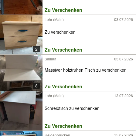
Zu Verschenken
Lohr (Main)
03.07.2026
Zu verschenken
2
Zu Verschenken
Sailauf
05.07.2026
Massiver holztruhen Tisch zu verschenken
8
Zu Verschenken
Lohr (Main)
13.07.2026
Schreibtisch zu verschenken
Zu Verschenken
Heigenbrücken
15.07.2026