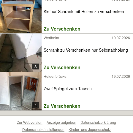
Kleiner Schrank mit Rollen zu verschenken
Zu Verschenken
Wertheim
19.07.2026
Schrank zu Verschenken nur Selbstabholung
3
Zu Verschenken
Heigenbrücken
19.07.2026
Zwei Spiegel zum Tausch
4
Zu Verschenken
Zur Webversion
Anzeige aufgeben
Datenschutzerklärung
Datenschutzeinstellungen
Kinder- und Jugendschutz