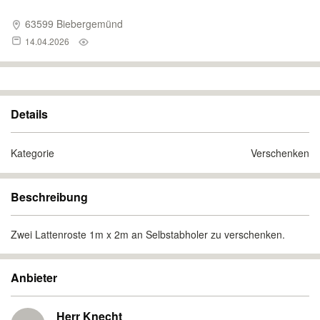
63599 Biebergemünd
14.04.2026
Details
Kategorie
Verschenken
Beschreibung
Zwei Lattenroste 1m x 2m an Selbstabholer zu verschenken.
Anbieter
Herr Knecht