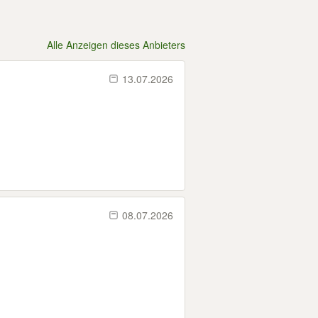
Alle Anzeigen dieses Anbieters
13.07.2026
08.07.2026