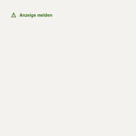
Anzeige melden