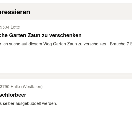
eressieren
9504 Lotte
che Garten Zaun zu verschenken
o Ich suche auf diesem Weg Garten Zaun zu verschenken. Brauche 7 E
3790 Halle (Westfalen)
schlorbeer
 selber ausgebuddelt werden.