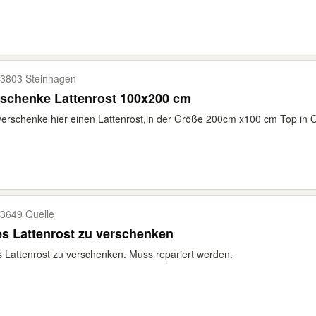
3803 Steinhagen
Verschenke Lattenrost 100x200 cm
verschenke hier einen Lattenrost,in der Größe 200cm x100 cm Top in
3649 Quelle
es Lattenrost zu verschenken
s Lattenrost zu verschenken. Muss repariert werden.