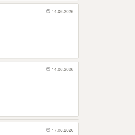
14.06.2026
14.06.2026
17.06.2026