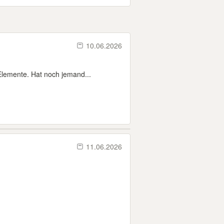
10.06.2026
lemente. Hat noch jemand...
11.06.2026