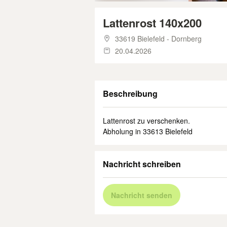
Lattenrost 140x200
33619 Bielefeld - Dornberg
20.04.2026
Beschreibung
Lattenrost zu verschenken.
Abholung in 33613 Bielefeld
Nachricht schreiben
Nachricht senden