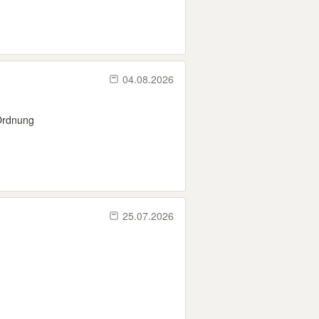
04.08.2026
 Ordnung
25.07.2026