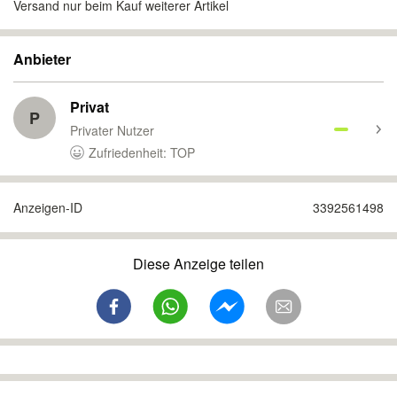
Versand nur beim Kauf weiterer Artikel
Anbieter
Privat
P
Privater Nutzer
Zufriedenheit: TOP
Anzeigen-ID
3392561498
Diese Anzeige teilen