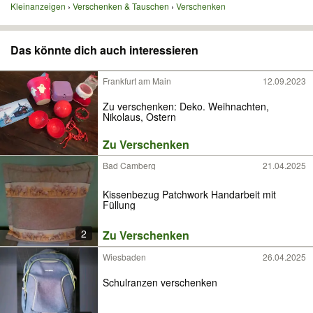
Kleinanzeigen
Verschenken & Tauschen
Verschenken
Das könnte dich auch interessieren
Frankfurt am Main
12.09.2023
Zu verschenken: Deko. Weihnachten,
Nikolaus, Ostern
Zu Verschenken
Bad Camberg
21.04.2025
Kissenbezug Patchwork Handarbeit mit
Füllung
2
Zu Verschenken
Wiesbaden
26.04.2025
Schulranzen verschenken