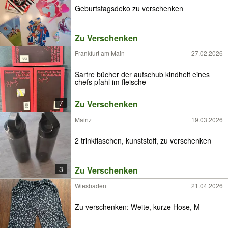
Geburtstagsdeko zu verschenken
Zu Verschenken
Frankfurt am Main
27.02.2026
Sartre bücher der aufschub kindheit eines
chefs pfahl im fleische
7
Zu Verschenken
Mainz
19.03.2026
2 trinkflaschen, kunststoff, zu verschenken
3
Zu Verschenken
Wiesbaden
21.04.2026
Zu verschenken: Weite, kurze Hose, M