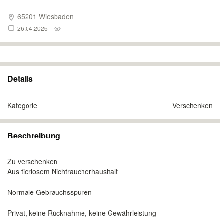
65201 Wiesbaden
26.04.2026
Details
Kategorie
Verschenken
Beschreibung
Zu verschenken
Aus tierlosem Nichtraucherhaushalt
Normale Gebrauchsspuren
Privat, keine Rücknahme, keine Gewährleistung