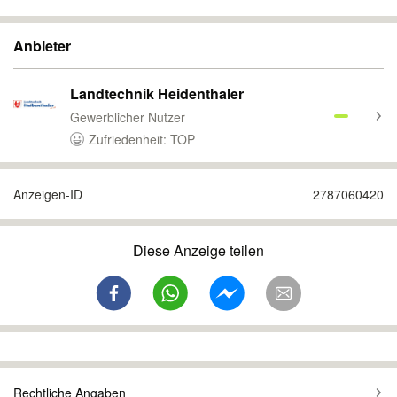
Anbieter
Landtechnik Heidenthaler
Gewerblicher Nutzer
Zufriedenheit: TOP
Anzeigen-ID
2787060420
Diese Anzeige teilen
Rechtliche Angaben