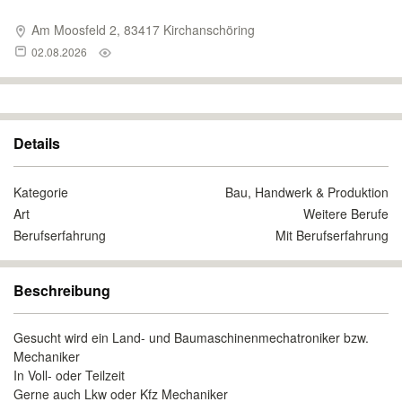
Am Moosfeld 2, 83417 Kirchanschöring
02.08.2026
Details
Kategorie
Bau, Handwerk & Produktion
Art
Weitere Berufe
Berufserfahrung
Mit Berufserfahrung
Beschreibung
Gesucht wird ein Land- und Baumaschinenmechatroniker bzw.
Mechaniker
In Voll- oder Teilzeit
Gerne auch Lkw oder Kfz Mechaniker