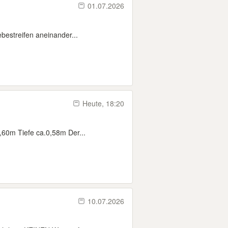
01.07.2026
bestreifen aneinander...
Heute, 18:20
,60m Tiefe ca.0,58m Der...
10.07.2026