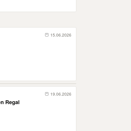
15.06.2026
19.06.2026
en Regal