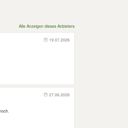
Alle Anzeigen dieses Anbieters
19.07.2026
27.06.2026
hoch.