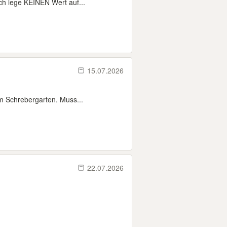
ch lege KEINEN Wert auf...
15.07.2026
m Schrebergarten. Muss...
22.07.2026