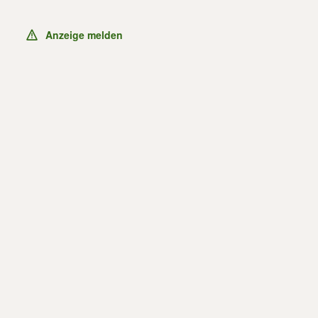
Anzeige melden