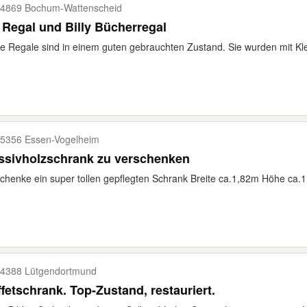
4869 Bochum-​Wattenscheid
Regal und Billy Bücherregal
e Regale sind in einem guten gebrauchten Zustand. Sie wurden mit Kle
5356 Essen-​Vogelheim
ssivholzschrank zu verschenken
chenke ein super tollen gepflegten Schrank Breite ca.1,82m Höhe ca.1
4388 Lütgendortmund
fetschrank. Top-Zustand, restauriert.