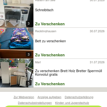
Schreibtisch
3
Zu Verschenken
Recklinghausen
30.07.2026
Bett zu verschenken
3
Zu Verschenken
Marl
31.07.2026
Zu verschenken Brett Holz Bretter Sperrmüll
Konvolut gratis
5
Zu Verschenken
Zur Webversion
Anzeige aufgeben
Datenschutzerklärung
Datenschutzeinstellungen
Kinder- und Jugendschutz