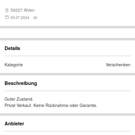
59227 Ahlen
05.07.2024
Details
Kategorie
Verschenken
Beschreibung
Guter Zustand.
Privat Verkauf. Keine Rücknahme oder Garantie.
Anbieter