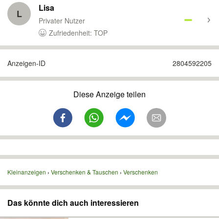
Lisa
L
Privater Nutzer
Zufriedenheit: TOP
Anzeigen-ID
2804592205
Diese Anzeige teilen
Kleinanzeigen
Verschenken & Tauschen
Verschenken
Das könnte dich auch interessieren