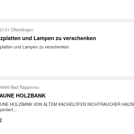
2131 Ofterdingen
lzplatten und Lampen zu verschenken
platten und Lampen zu verschenken
4906 Bad Rappenau
AUNE HOLZBANK
UNE HOLZBANK VON ALTEM KACHELOFEN NICHTRAUCHER HAUSHAL
ortiert...
€