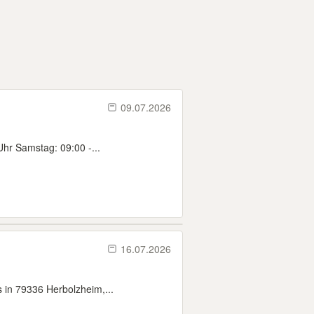
09.07.2026
Uhr Samstag: 09:00 -...
16.07.2026
s in 79336 Herbolzheim,...