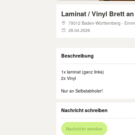
Laminat / Vinyl Brett a
79312 Baden-Württemberg - Emm
28.04.2026
Beschreibung
1x laminat (ganz links)
2x Vinyl
Nur an Selbstabholer!
Nachricht schreiben
Nachricht senden