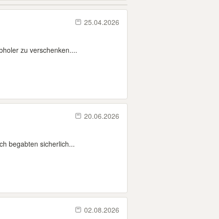
25.04.2026
bholer zu verschenken....
20.06.2026
ch begabten sicherlich...
02.08.2026