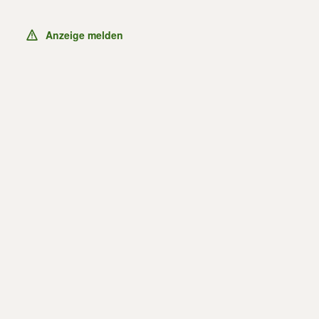
Anzeige melden