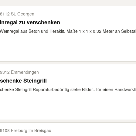
8112 St. Georgen
inregal zu verschenken
Weinregal aus Beton und Heraklit. Maße 1 x 1 x 0,32 Meter an Selbsta
9312 Emmendingen
schenke Steingrill
chenke Steingrill Reparaturbedürftig siehe Bilder.. für einen Handwerkli
9108 Freiburg im Breisgau