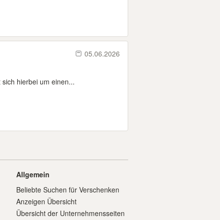
05.06.2026
ich hierbei um einen...
Allgemein
Beliebte Suchen für Verschenken
Anzeigen Übersicht
Übersicht der Unternehmensseiten