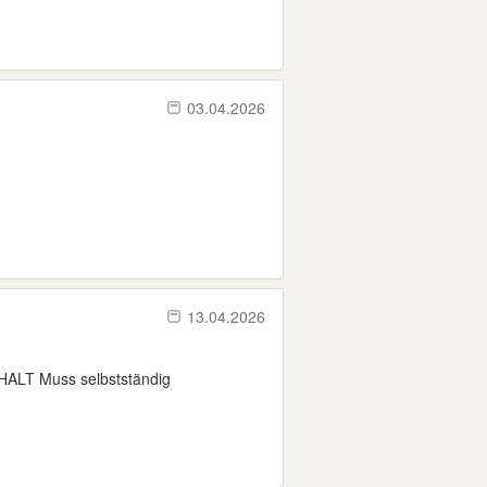
03.04.2026
13.04.2026
T Muss selbstständig