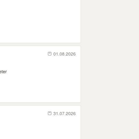
01.08.2026
eter
31.07.2026