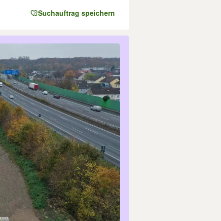
Suchauftrag speichern