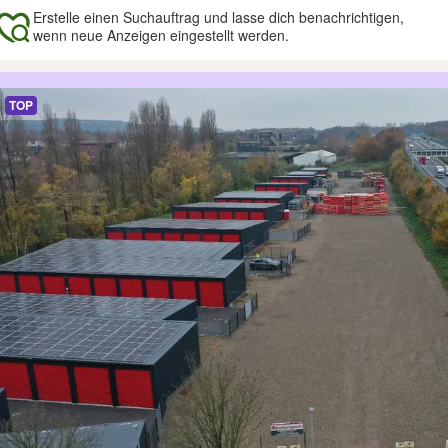
Erstelle einen Suchauftrag und lasse dich benachrichtigen,
wenn neue Anzeigen eingestellt werden.
gebnisse
TOP