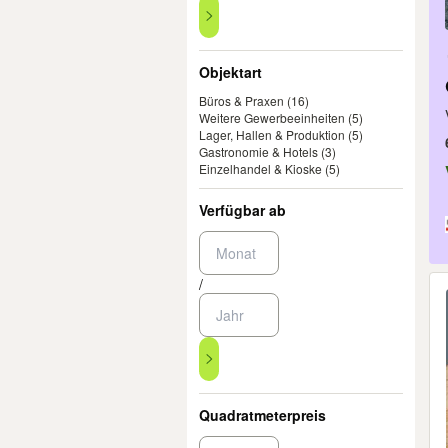
Objektart
Büros & Praxen
(16)
Weitere Gewerbeeinheiten
(5)
Lager, Hallen & Produktion
(5)
Gastronomie & Hotels
(3)
Einzelhandel & Kioske
(5)
Verfügbar ab
/
Quadratmeterpreis