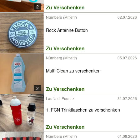
2
Zu Verschenken
Nürnberg (Mittelfr)
02.07.2026
Rock Antenne Button
Zu Verschenken
Nürnberg (Mittelfr)
05.07.2026
Multi Clean zu verschenken
2
Zu Verschenken
Lauf a.d. Pegnitz
31.07.2026
1. FCN Trinkflaschen zu verschenken
Zu Verschenken
Nürnberg (Mittelfr)
01.08.2026