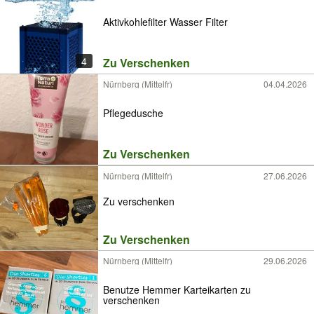
Aktivkohlefilter Wasser Filter
4
Zu Verschenken
Nürnberg (Mittelfr)
04.04.2026
Pflegedusche
Zu Verschenken
Nürnberg (Mittelfr)
27.06.2026
Zu verschenken
Zu Verschenken
Nürnberg (Mittelfr)
29.06.2026
Benutze Hemmer Karteikarten zu
verschenken