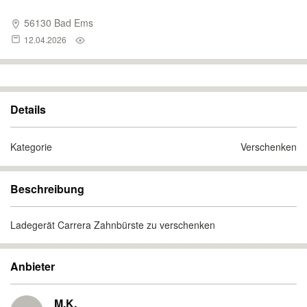
56130 Bad Ems
12.04.2026
Details
Kategorie
Verschenken
Beschreibung
Ladegerät Carrera Zahnbürste zu verschenken
Anbieter
M.K.