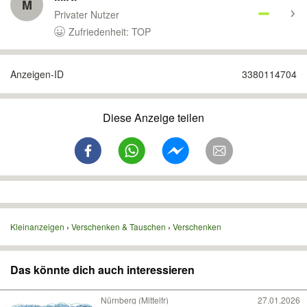
M
Privater Nutzer
Zufriedenheit: TOP
Anzeigen-ID
3380114704
Diese Anzeige teilen
Kleinanzeigen
Verschenken & Tauschen
Verschenken
Das könnte dich auch interessieren
Nürnberg (Mittelfr)
27.01.2026