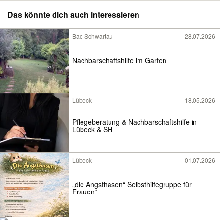
Das könnte dich auch interessieren
Bad Schwartau
28.07.2026
Nachbarschaftshilfe im Garten
Lübeck
18.05.2026
Pflegeberatung & Nachbarschaftshilfe in
Lübeck & SH
Lübeck
01.07.2026
„die Angsthasen“ Selbsthilfegruppe für
Frauen*