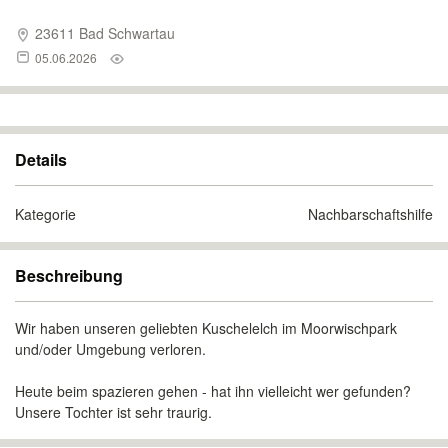
23611 Bad Schwartau
05.06.2026
Details
Kategorie
Nachbarschaftshilfe
Beschreibung
Wir haben unseren geliebten Kuschelelch im Moorwischpark
und/oder Umgebung verloren.
Heute beim spazieren gehen - hat ihn vielleicht wer gefunden?
Unsere Tochter ist sehr traurig.