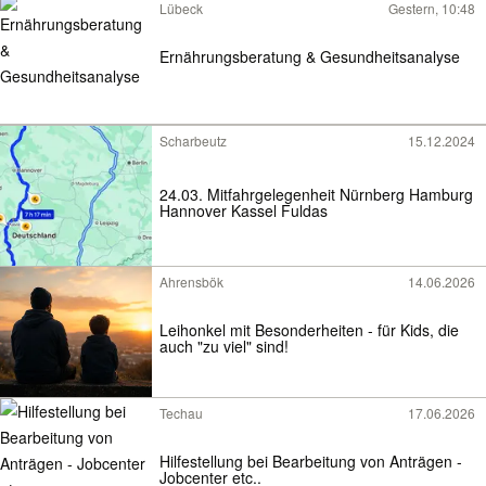
Lübeck
Gestern, 10:48
Ernährungsberatung & Gesundheitsanalyse
Scharbeutz
15.12.2024
24.03. Mitfahrgelegenheit Nürnberg Hamburg
Hannover Kassel Fuldas
Ahrensbök
14.06.2026
Leihonkel mit Besonderheiten - für Kids, die
auch "zu viel" sind!
Techau
17.06.2026
Hilfestellung bei Bearbeitung von Anträgen -
Jobcenter etc..