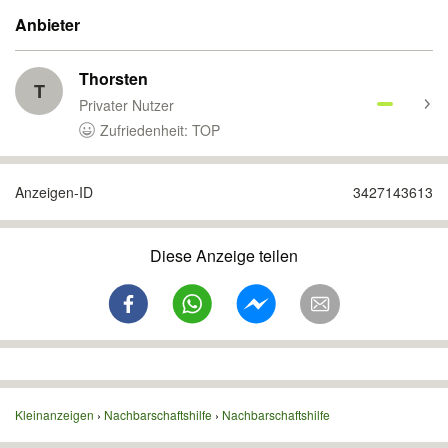
Anbieter
Thorsten
T
Privater Nutzer
Zufriedenheit: TOP
Anzeigen-ID
3427143613
Diese Anzeige teilen
Kleinanzeigen
Nachbarschaftshilfe
Nachbarschaftshilfe