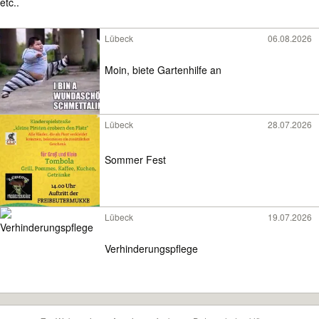
Lübeck
06.08.2026
Moin, biete Gartenhilfe an
Lübeck
28.07.2026
Sommer Fest
Lübeck
19.07.2026
Verhinderungspflege