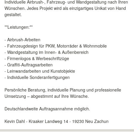
Individuelle Airbrush-, Fahrzeug- und Wandgestaltung nach Ihren
Wünschen. Jedes Projekt wird als einzigartiges Unikat von Hand
gestaltet.
**Leistungen:**
- Airbrush-Arbeiten
- Fahrzeugdesign für PKW, Motorräder & Wohnmobile
- Wandgestaltung im Innen- & Außenbereich
- Firmenlogos & Werbeschriftzüge
- Graffiti-Auftragsarbeiten
- Leinwandarbeiten und Kunstobjekte
- Individuelle Sonderanfertigungen
Persönliche Beratung, individuelle Planung und professionelle
Umsetzung – abgestimmt auf Ihre Wünsche.
Deutschlandweite Auftragsannahme möglich.
Kevin Dahl - Kraaker Landweg 14 - 19230 Neu Zachun