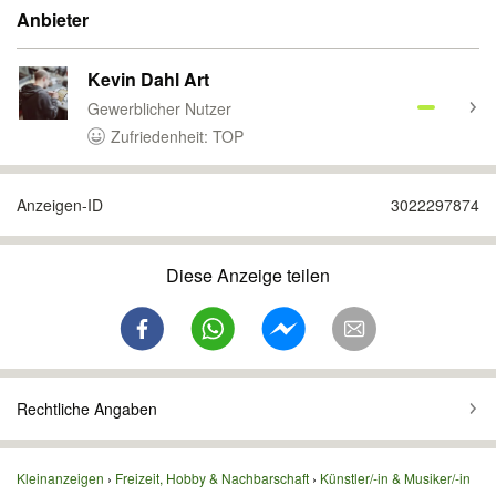
Anbieter
Kevin Dahl Art
Gewerblicher Nutzer
Zufriedenheit: TOP
Anzeigen-ID
3022297874
Diese Anzeige teilen
Rechtliche Angaben
Kleinanzeigen
Freizeit, Hobby & Nachbarschaft
Künstler/-in & Musiker/-in