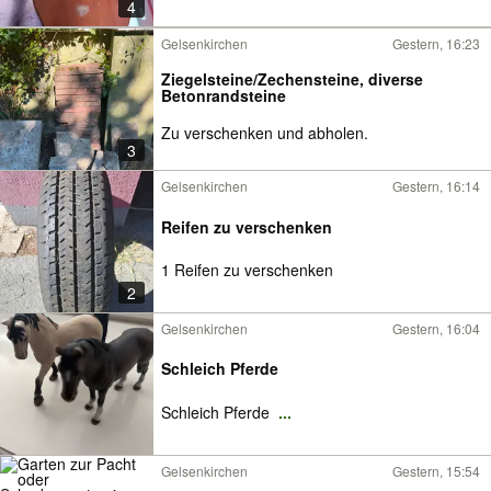
4
Gelsenkirchen
Gestern, 16:23
Ziegelsteine/Zechensteine, diverse
Betonrandsteine
Zu verschenken und abholen.
3
Gelsenkirchen
Gestern, 16:14
Reifen zu verschenken
1 Reifen zu verschenken
2
Gelsenkirchen
Gestern, 16:04
Schleich Pferde
Schleich Pferde
...
Gelsenkirchen
Gestern, 15:54