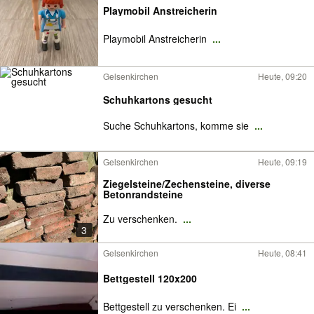
Playmobil Anstreicherin
Playmobil Anstreicherin
...
Gelsenkirchen
Heute, 09:20
Schuhkartons gesucht
Suche Schuhkartons, komme sie
...
Gelsenkirchen
Heute, 09:19
Ziegelsteine/Zechensteine, diverse
Betonrandsteine
Zu verschenken.
...
3
Gelsenkirchen
Heute, 08:41
Bettgestell 120x200
Bettgestell zu verschenken. Ei
...