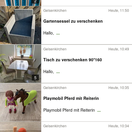
2
Gelsenkirchen
Heute, 11:50
Gartensessel zu verschenken
Hallo,
...
Gelsenkirchen
Heute, 10:49
Tisch zu verschenken 90*160
Hallo,
...
5
Gelsenkirchen
Heute, 10:35
Playmobil Pferd mit Reiterin
Playmobil Pferd mit Reiterin
...
Gelsenkirchen
Heute, 10:34