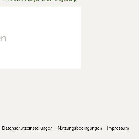
Datenschutzeinstellungen
Nutzungsbedingungen
Impressum