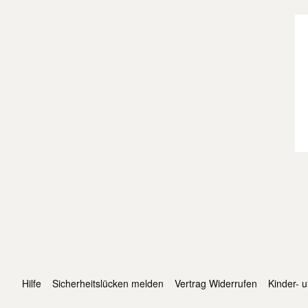
Hilfe
Sicherheitslücken melden
Vertrag Widerrufen
Kinder- 