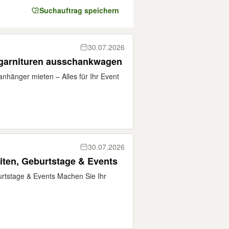
Suchauftrag speichern
30.07.2026
ltgarnituren ausschankwagen
hänger mieten – Alles für Ihr Event
30.07.2026
iten, Geburtstage & Events
urtstage & Events Machen Sie Ihr