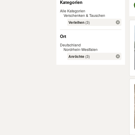
Kategorien
Alle Kategorien
Verschenken & Tauschen
Er
Verleihen
(3)
Ort
Deutschland
Nordrhein-Westfalen
Anröchte
(3)