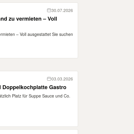
30.07.2026
nd zu vermieten – Voll
rmieten – Voll ausgestattet Sie suchen
03.03.2026
d Doppelkochplatte Gastro
ätzlich Platz für Suppe Sauce und Co.