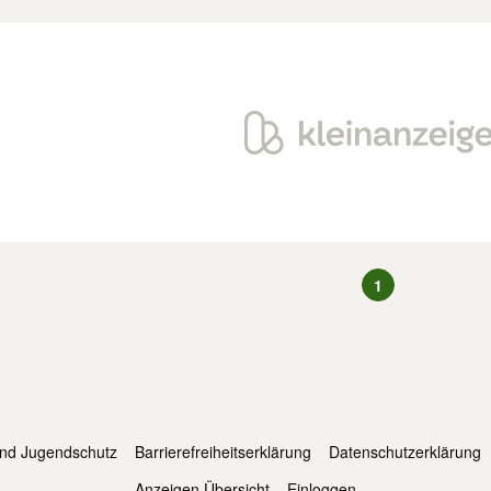
1
und Jugendschutz
Barrierefreiheitserklärung
Datenschutzerklärung
Anzeigen Übersicht
Einloggen