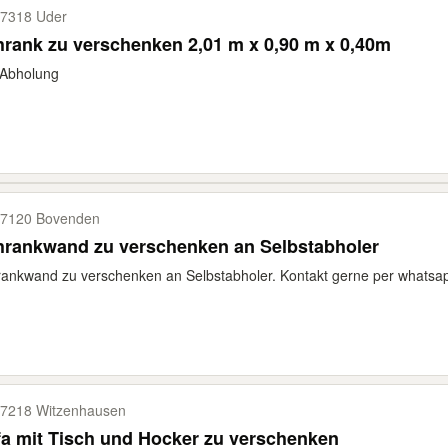
7318 Uder
rank zu verschenken 2,01 m x 0,90 m x 0,40m
 Abholung
7120 Bovenden
hrankwand zu verschenken an Selbstabholer
ankwand zu verschenken an Selbstabholer. Kontakt gerne per whats
7218 Witzenhausen
a mit Tisch und Hocker zu verschenken