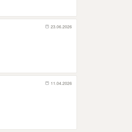
23.06.2026
11.04.2026