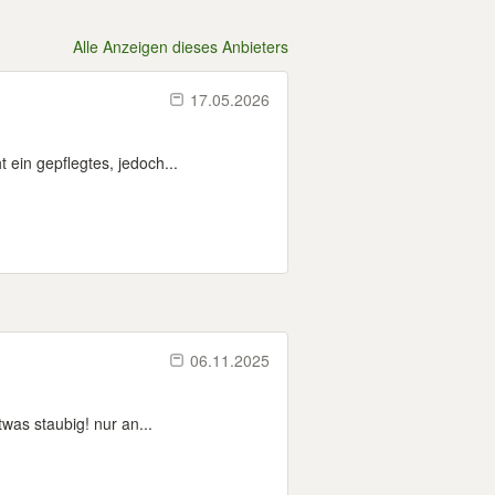
Alle Anzeigen dieses Anbieters
17.05.2026
ein gepflegtes, jedoch...
06.11.2025
twas staubig! nur an...