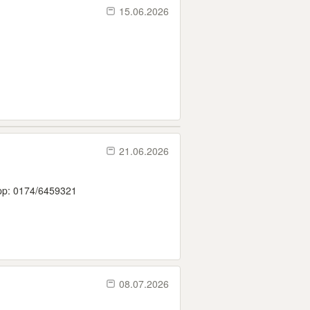
15.06.2026
21.06.2026
app: 0174/6459321
08.07.2026