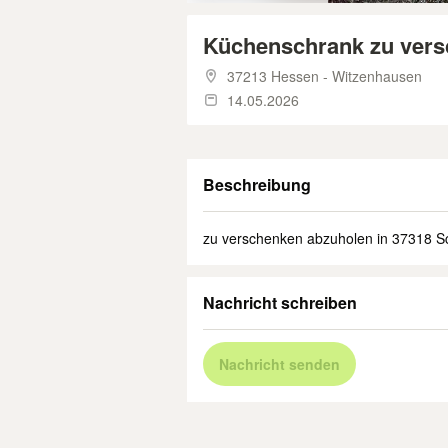
Küchenschrank zu ver
37213 Hessen - Witzenhausen
14.05.2026
Beschreibung
zu verschenken abzuholen in 37318 
Nachricht schreiben
Nachricht senden