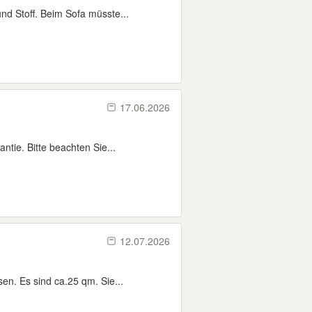
nd Stoff. Beim Sofa müsste...
17.06.2026
ie. Bitte beachten Sie...
12.07.2026
n. Es sind ca.25 qm. Sie...