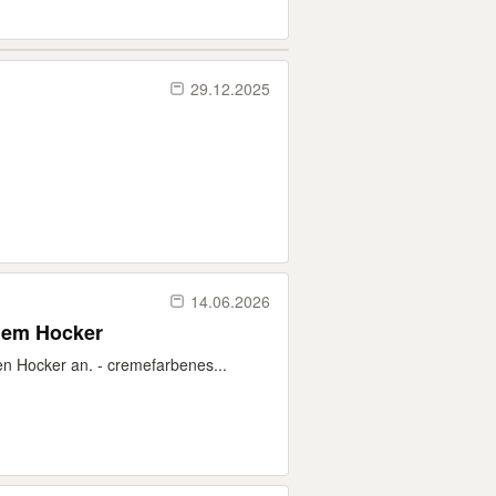
29.12.2025
14.06.2026
dem Hocker
n Hocker an. - cremefarbenes...