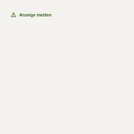
Anzeige melden